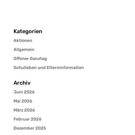
Kategorien
Aktionen
Allgemein
Offener Ganztag
Schulleben und Elterninformation
Archiv
Juni 2026
Mai 2026
März 2026
Februar 2026
Dezember 2025