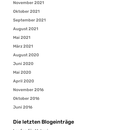
November 2021
Oktober 2021
September 2021
August 2021
Mai 2021
März 2021
August 2020
Juni 2020
Mai 2020
April 2020
November 2016
Oktober 2016
Juni 2016
Die letzten Blogeinträge