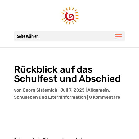
Seite wählen
Rückblick auf das
Schulfest und Abschied
von
Georg Sistemich
|
Juli 7, 2025
|
Allgemein
,
Schulleben und Elterninformation
|
0 Kommentare