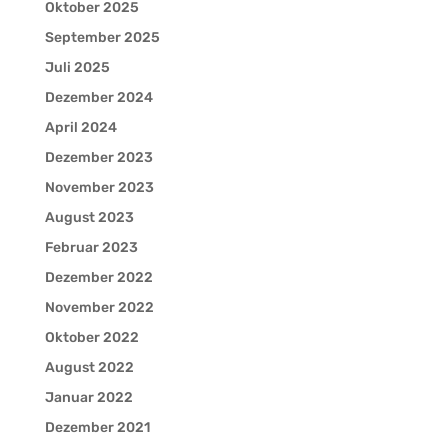
Oktober 2025
September 2025
Juli 2025
Dezember 2024
April 2024
Dezember 2023
November 2023
August 2023
Februar 2023
Dezember 2022
November 2022
Oktober 2022
August 2022
Januar 2022
Dezember 2021