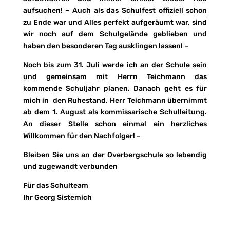
aufsuchen! – Auch als das Schulfest offiziell schon
zu Ende war und Alles perfekt aufgeräumt war, sind
wir noch auf dem Schulgelände geblieben und
haben den besonderen Tag ausklingen lassen! –
Noch bis zum 31. Juli werde ich an der Schule sein
und gemeinsam mit Herrn Teichmann das
kommende Schuljahr planen. Danach geht es für
mich in den Ruhestand. Herr Teichmann übernimmt
ab dem 1. August als kommissarische Schulleitung.
An dieser Stelle schon einmal ein herzliches
Willkommen für den Nachfolger! –
Bleiben Sie uns an der Overbergschule so lebendig
und zugewandt verbunden
Für das Schulteam
Ihr Georg Sistemich