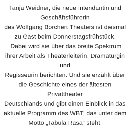
Tanja Weidner, die neue Intendantin und
Geschäftsführerin
des Wolfgang Borchert Theaters ist diesmal
zu Gast beim Donnerstagsfrühstück.
Dabei wird sie über das breite Spektrum
ihrer Arbeit als Theaterleiterin, Dramaturgin
und
Regisseurin berichten. Und sie erzählt über
die Geschichte eines der ältesten
Privattheater
Deutschlands und gibt einen Einblick in das
aktuelle Programm des WBT, das unter dem
Motto „Tabula Rasa“ steht.