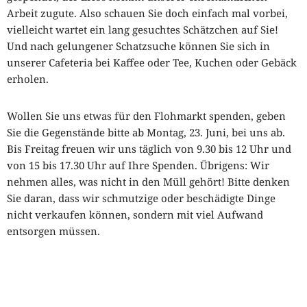
Arbeit zugute. Also schauen Sie doch einfach mal vorbei,
vielleicht wartet ein lang gesuchtes Schätzchen auf Sie!
Und nach gelungener Schatzsuche können Sie sich in
unserer Cafeteria bei Kaffee oder Tee, Kuchen oder Gebäck
erholen.
Wollen Sie uns etwas für den Flohmarkt spenden, geben
Sie die Gegenstände bitte ab Montag, 23. Juni, bei uns ab.
Bis Freitag freuen wir uns täglich von 9.30 bis 12 Uhr und
von 15 bis 17.30 Uhr auf Ihre Spenden. Übrigens: Wir
nehmen alles, was nicht in den Müll gehört! Bitte denken
Sie daran, dass wir schmutzige oder beschädigte Dinge
nicht verkaufen können, sondern mit viel Aufwand
entsorgen müssen.