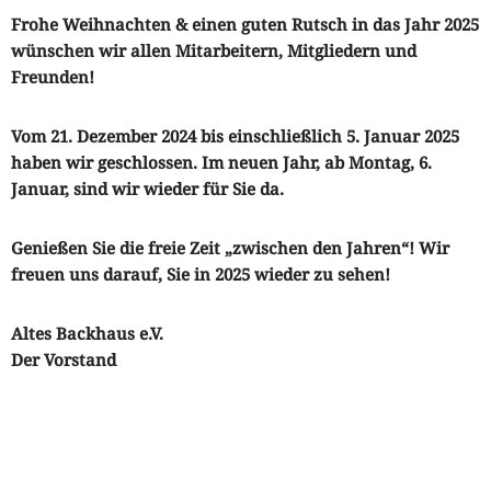
Frohe Weihnachten & einen guten Rutsch in das Jahr 2025
wünschen wir allen Mitarbeitern, Mitgliedern und
Freunden!
Vom 21. Dezember 2024 bis einschließlich 5. Januar 2025
haben wir geschlossen. Im neuen Jahr, ab Montag, 6.
Januar, sind wir wieder für Sie da.
Genießen Sie die freie Zeit „zwischen den Jahren“! Wir
freuen uns darauf, Sie in 2025 wieder zu sehen!
Altes Backhaus e.V.
Der Vorstand