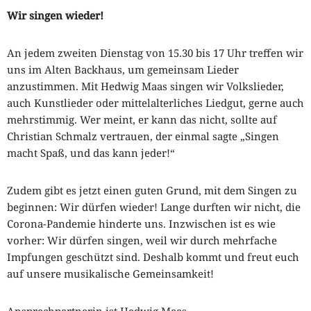
Wir singen wieder!
An jedem zweiten Dienstag von 15.30 bis 17 Uhr treffen wir
uns im Alten Backhaus, um gemeinsam Lieder
anzustimmen. Mit Hedwig Maas singen wir Volkslieder,
auch Kunstlieder oder mittelalterliches Liedgut, gerne auch
mehrstimmig. Wer meint, er kann das nicht, sollte auf
Christian Schmalz vertrauen, der einmal sagte „Singen
macht Spaß, und das kann jeder!“
Zudem gibt es jetzt einen guten Grund, mit dem Singen zu
beginnen: Wir dürfen wieder! Lange durften wir nicht, die
Corona-Pandemie hinderte uns. Inzwischen ist es wie
vorher: Wir dürfen singen, weil wir durch mehrfache
Impfungen geschützt sind. Deshalb kommt und freut euch
auf unsere musikalische Gemeinsamkeit!