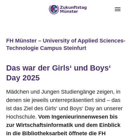
FH Münster – University of Applied Sciences-
Technologie Campus Steinfurt
Das war der Girls‘ und Boys‘
Day 2025
Mädchen und Jungen Studiengänge zeigen, in
denen sie jeweils unterrepräsentiert sind – das
ist das Ziel des Girls‘ und Boys‘ Day an unserer
Hochschule.
Vom Ingenieurinnenwesen bis
zur Wirtschaftsinformatik und dem Einblick
in die Bibliotheksarbeit öffnete die FH