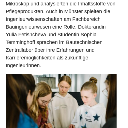
Mikroskop und analysierten die Inhaltsstoffe von
Pflegeprodukten. Auch in Münster spielten die
Ingenieurwissenschaften am Fachbereich
Bauingenieurwesen eine Rolle: Doktorandin
Yulia Fetishcheva und Studentin Sophia
Temminghoff sprachen im Bautechnischen
Zentrallabor über ihre Erfahrungen und
Karrieremöglichkeiten als zukünftige
Ingenieurinnen.