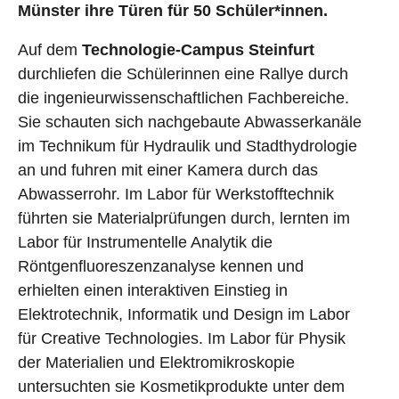
Münster ihre Türen für 50 Schüler*innen.
Auf dem
Technologie-Campus Steinfurt
durchliefen die Schülerinnen eine Rallye durch
die ingenieurwissenschaftlichen Fachbereiche.
Sie schauten sich nachgebaute Abwasserkanäle
im Technikum für Hydraulik und Stadthydrologie
an und fuhren mit einer Kamera durch das
Abwasserrohr. Im Labor für Werkstofftechnik
führten sie Materialprüfungen durch, lernten im
Labor für Instrumentelle Analytik die
Röntgenfluoreszenzanalyse kennen und
erhielten einen interaktiven Einstieg in
Elektrotechnik, Informatik und Design im Labor
für Creative Technologies. Im Labor für Physik
der Materialien und Elektromikroskopie
untersuchten sie Kosmetikprodukte unter dem