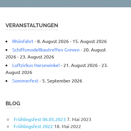
VERANSTALTUNGEN
Rhönfahrt
- 8. August 2026 - 15. August 2026
Schiffsmodellbautreffen Greven
- 20. August
2026 - 23. August 2026
Luftzirkus Harsewinkel
- 21. August 2026 - 23.
August 2026
Sommerfest
- 5. September 2026
BLOG
Frühlingsfest 06.05.2023
7. Mai 2023
Frühlingsfest 2022
18. Mai 2022