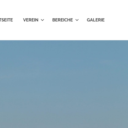
TSEITE
VEREIN
BEREICHE
GALERIE