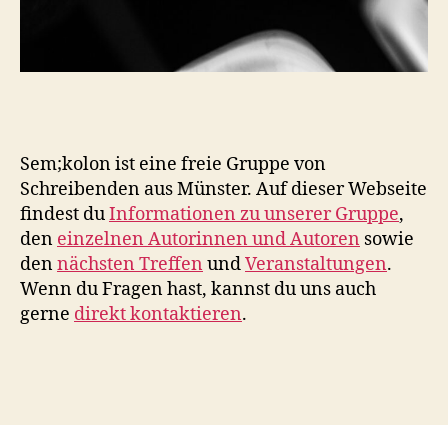
Sem;kolon ist eine freie Gruppe von
Schreibenden aus Münster. Auf dieser Webseite
findest du
Informationen zu unserer Gruppe
,
den
einzelnen Autorinnen und Autoren
sowie
den
nächsten Treffen
und
Veranstaltungen
.
Wenn du Fragen hast, kannst du uns auch
gerne
direkt kontaktieren
.