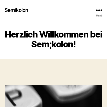
Semikolon
Menü
Herzlich Willkommen bei
Sem;kolon!