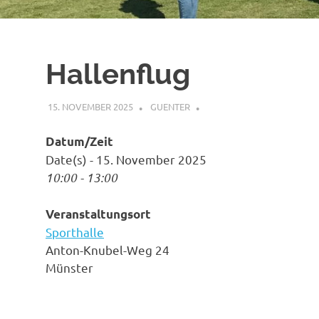
Hallenflug
15. NOVEMBER 2025
GUENTER
Datum/Zeit
Date(s) - 15. November 2025
10:00 - 13:00
Veranstaltungsort
Sporthalle
Anton-Knubel-Weg 24
Münster