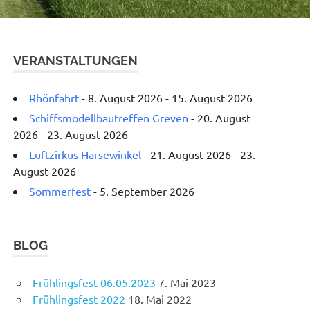
VERANSTALTUNGEN
Rhönfahrt
- 8. August 2026 - 15. August 2026
Schiffsmodellbautreffen Greven
- 20. August
2026 - 23. August 2026
Luftzirkus Harsewinkel
- 21. August 2026 - 23.
August 2026
Sommerfest
- 5. September 2026
BLOG
Frühlingsfest 06.05.2023
7. Mai 2023
Frühlingsfest 2022
18. Mai 2022