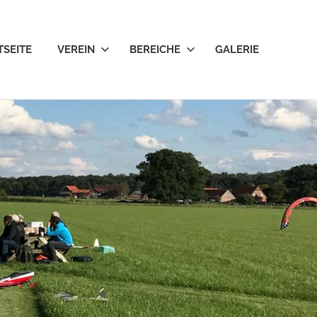
TSEITE
VEREIN
BEREICHE
GALERIE