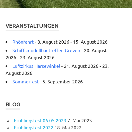
VERANSTALTUNGEN
Rhönfahrt
- 8. August 2026 - 15. August 2026
Schiffsmodellbautreffen Greven
- 20. August
2026 - 23. August 2026
Luftzirkus Harsewinkel
- 21. August 2026 - 23.
August 2026
Sommerfest
- 5. September 2026
BLOG
Frühlingsfest 06.05.2023
7. Mai 2023
Frühlingsfest 2022
18. Mai 2022