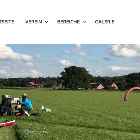
TSEITE
VEREIN
BEREICHE
GALERIE