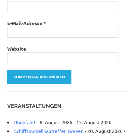
E-Mail-Adresse
*
Website
VERANSTALTUNGEN
Rhönfahrt
- 8. August 2026 - 15. August 2026
Schiffsmodellbautreffen Greven
- 20. August 2026 -