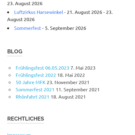
23. August 2026
Luftzirkus Harsewinkel
- 21. August 2026 - 23.
August 2026
Sommerfest
- 5. September 2026
BLOG
Frühlingsfest 06.05.2023
7. Mai 2023
Frühlingsfest 2022
18. Mai 2022
50 Jahre MFK
23. November 2021
Sommerfest 2021
11. September 2021
Rhönfahrt 2021
18. August 2021
RECHTLICHES
Impressum