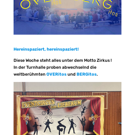
Hereinspaziert, hereinspaziert!
Diese Woche steht alles unter dem Motto Zirkus !
In der Turnhalle proben abwechselnd die
weltberühmten
OVERitos
und
BERGitos
.