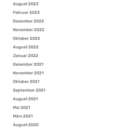
August 2023
Februar 2023
Dezember 2022
November 2022
Oktober 2022
August 2022
Januar 2022
Dezember 2021
November 2021
Oktober 2021
September 2021
August 2021
Mai 2021
März 2021
August 2020