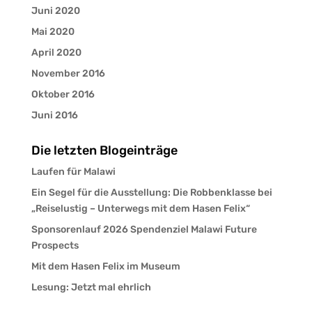
Juni 2020
Mai 2020
April 2020
November 2016
Oktober 2016
Juni 2016
Die letzten Blogeinträge
Laufen für Malawi
Ein Segel für die Ausstellung: Die Robbenklasse bei
„Reiselustig – Unterwegs mit dem Hasen Felix“
Sponsorenlauf 2026 Spendenziel Malawi Future
Prospects
Mit dem Hasen Felix im Museum
Lesung: Jetzt mal ehrlich