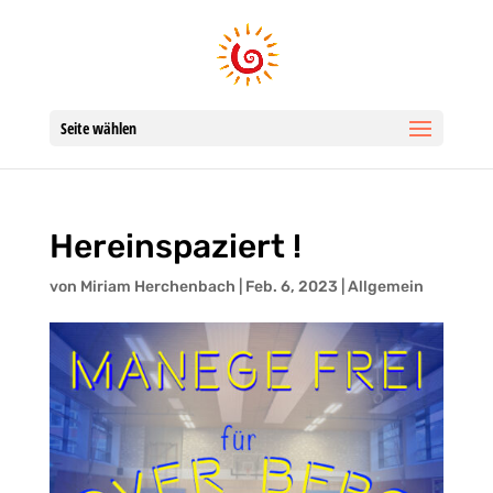
Seite wählen
Hereinspaziert !
von
Miriam Herchenbach
|
Feb. 6, 2023
|
Allgemein