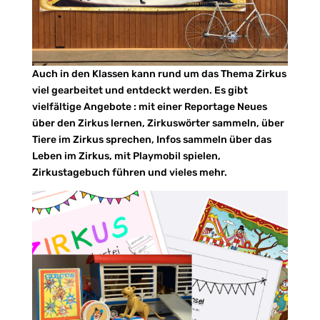
Auch in den Klassen kann rund um das Thema Zirkus
viel gearbeitet und entdeckt werden. Es gibt
vielfältige Angebote : mit einer Reportage Neues
über den Zirkus lernen, Zirkuswörter sammeln, über
Tiere im Zirkus sprechen, Infos sammeln über das
Leben im Zirkus, mit Playmobil spielen,
Zirkustagebuch führen und vieles mehr.