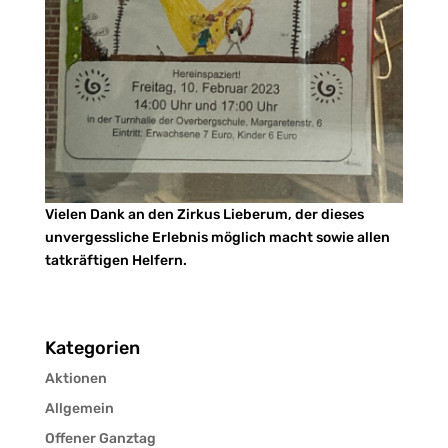
Vielen Dank an den Zirkus Lieberum, der dieses
unvergessliche Erlebnis möglich macht sowie allen
tatkräftigen Helfern.
Kategorien
Aktionen
Allgemein
Offener Ganztag