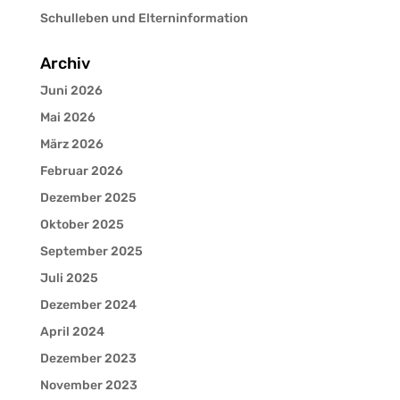
Schulleben und Elterninformation
Archiv
Juni 2026
Mai 2026
März 2026
Februar 2026
Dezember 2025
Oktober 2025
September 2025
Juli 2025
Dezember 2024
April 2024
Dezember 2023
November 2023