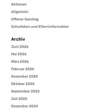
Aktionen
Allgemein
Offener Ganztag
Schulleben und Elterninformation
Archiv
Juni 2026
Mai 2026
März 2026
Februar 2026
Dezember 2025
Oktober 2025
September 2025
Juli 2025
Dezember 2024