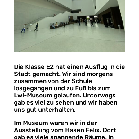
Die Klasse E2 hat einen Ausflug in die
Stadt gemacht. Wir sind morgens
zusammen von der Schule
losgegangen und zu Fuß bis zum
Lwl-Museum gelaufen. Unterwegs
gab es viel zu sehen und wir haben
uns gut unterhalten.
Im Museum waren wir in der
Ausstellung vom Hasen Felix. Dort
gab es viele spannende Räume, in