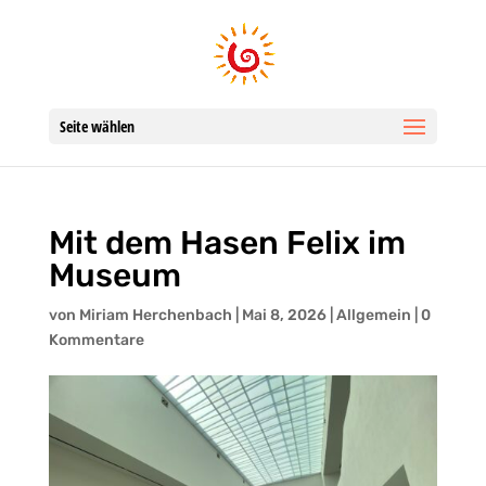
Seite wählen
Mit dem Hasen Felix im
Museum
von
Miriam Herchenbach
|
Mai 8, 2026
|
Allgemein
|
0
Kommentare