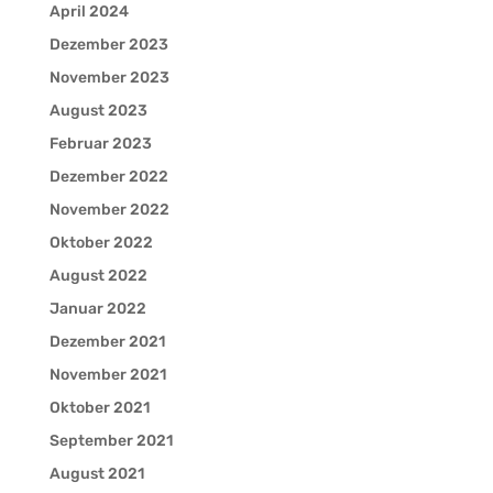
April 2024
Dezember 2023
November 2023
August 2023
Februar 2023
Dezember 2022
November 2022
Oktober 2022
August 2022
Januar 2022
Dezember 2021
November 2021
Oktober 2021
September 2021
August 2021