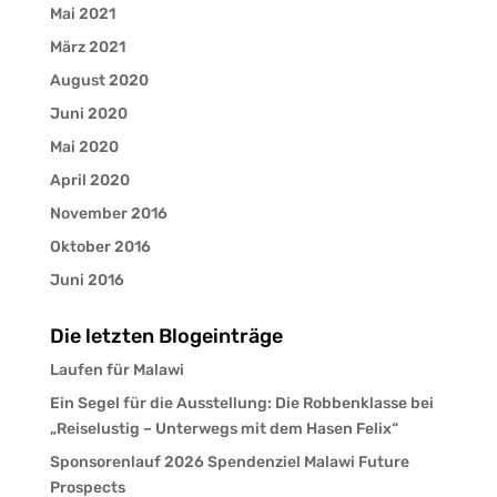
Mai 2021
März 2021
August 2020
Juni 2020
Mai 2020
April 2020
November 2016
Oktober 2016
Juni 2016
Die letzten Blogeinträge
Laufen für Malawi
Ein Segel für die Ausstellung: Die Robbenklasse bei
„Reiselustig – Unterwegs mit dem Hasen Felix“
Sponsorenlauf 2026 Spendenziel Malawi Future
Prospects