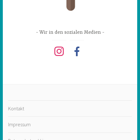
Wir in den sozialen Medien
instagram
facebook
Kontakt
Impressum