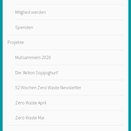
Mitglied werden
Spenden
Projekte
Müllsammeln 2020
Die ‘Aktion Sojajoghurt’
52 Wochen Zero Waste Newsletter
Zero Waste April
Zero Waste Mai