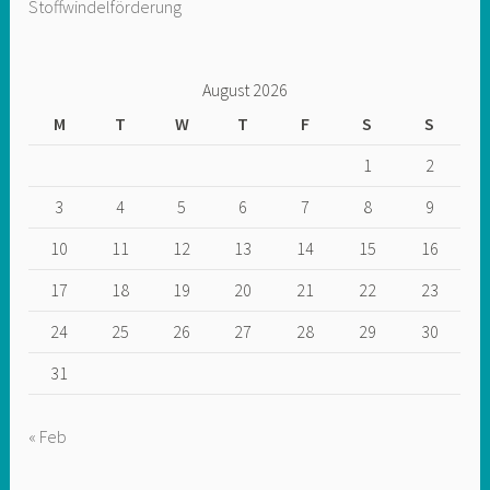
Stoffwindelförderung
August 2026
M
T
W
T
F
S
S
1
2
3
4
5
6
7
8
9
10
11
12
13
14
15
16
17
18
19
20
21
22
23
24
25
26
27
28
29
30
31
« Feb