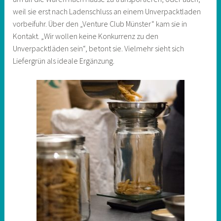
weil sie erst nach Ladenschluss an einem Unverpacktladen
vorbeifuhr. Über den „Venture Club Münster“ kam sie in
Kontakt. „Wir wollen keine Konkurrenz zu den
Unverpacktläden sein“, betont sie. Vielmehr sieht sich
Liefergrün als ideale Ergänzung.