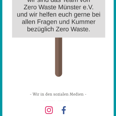
Wir in den sozialen Medien
instagram
facebook