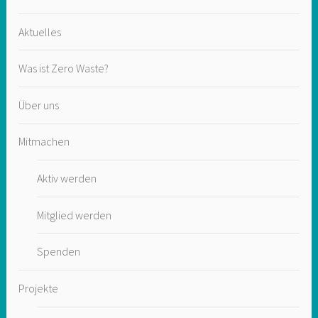
Aktuelles
Was ist Zero Waste?
Über uns
Mitmachen
Aktiv werden
Mitglied werden
Spenden
Projekte