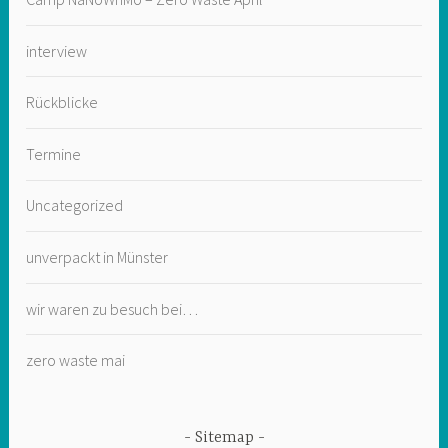
interview
Rückblicke
Termine
Uncategorized
unverpackt in Münster
wir waren zu besuch bei…
zero waste mai
Sitemap