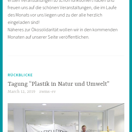
freuen uns auf die schönen Veranstaltungen, die im Laufe
des Monats vor uns liegen und zu der alle herzlich
eingeladen sind!
Näheres zur Ökosolidarität wollen wir in den kommenden
Monaten auf unserer Seite veröffentlichen.
RÜCKBLICKE
Tagung “Plastik in Natur und Umwelt”
March 12, 2019
zwms-ev