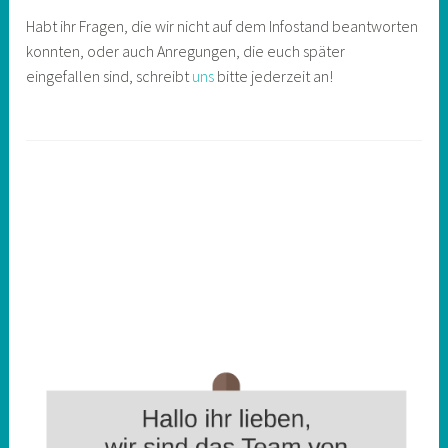
Habt ihr Fragen, die wir nicht auf dem Infostand beantworten
konnten, oder auch Anregungen, die euch später
eingefallen sind, schreibt
uns
bitte jederzeit an!