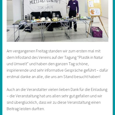
Am vergangenen Freitag standen wir zum ersten mal mit
dem Infostand des Vereins auf der Tagung “Plastik in Natur
und Umwelt” und haben den ganzen Tag schöne,
inspirierende und sehr informative Gespräche geführt – dafür
erstmal danke an alle, die uns am Stand besucht haben!
Auch an die Veranstalter vielen lieben Dank für die Einladung
– die Veranstaltung hat uns allen sehr gut gefallen und wir
sind überglücklich, dass wir zu diese Veranstaltung einen
Beitrag leisten durften.