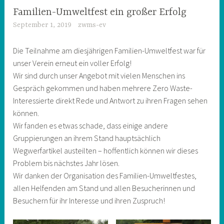
Familien-Umweltfest ein großer Erfolg
September 1, 2019
zwms-ev
Die Teilnahme am diesjährigen Familien-Umweltfest war für
unser Verein erneut ein voller Erfolg!
Wir sind durch unser Angebot mit vielen Menschen ins
Gespräch gekommen und haben mehrere Zero Waste-
Interessierte direkt Rede und Antwort zu ihren Fragen sehen
können.
Wir fanden es etwas schade, dass einige andere
Gruppierungen an ihrem Stand hauptsächlich
Wegwerfartikel austeilten – hoffentlich können wir dieses
Problem bis nächstes Jahr lösen.
Wir danken der Organisation des Familien-Umweltfestes,
allen Helfenden am Stand und allen Besucherinnen und
Besuchern für ihr Interesse und ihren Zuspruch!