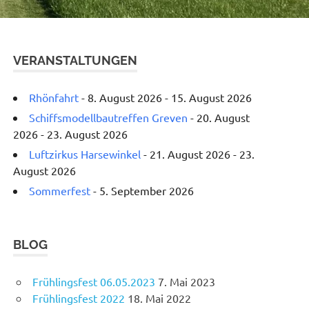
VERANSTALTUNGEN
Rhönfahrt
- 8. August 2026 - 15. August 2026
Schiffsmodellbautreffen Greven
- 20. August
2026 - 23. August 2026
Luftzirkus Harsewinkel
- 21. August 2026 - 23.
August 2026
Sommerfest
- 5. September 2026
BLOG
Frühlingsfest 06.05.2023
7. Mai 2023
Frühlingsfest 2022
18. Mai 2022