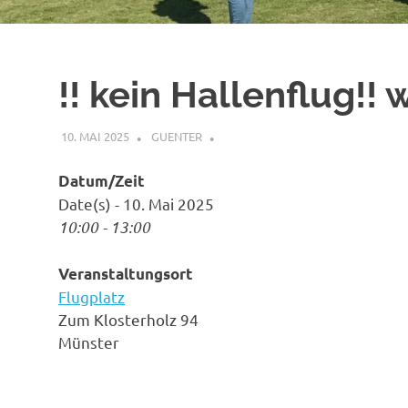
!! kein Hallenflug!! 
10. MAI 2025
GUENTER
Datum/Zeit
Date(s) - 10. Mai 2025
10:00 - 13:00
Veranstaltungsort
Flugplatz
Zum Klosterholz 94
Münster