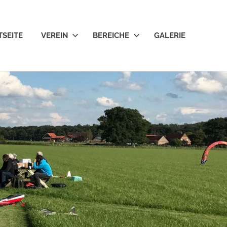
TSEITE
VEREIN
BEREICHE
GALERIE