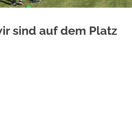
wir sind auf dem Platz