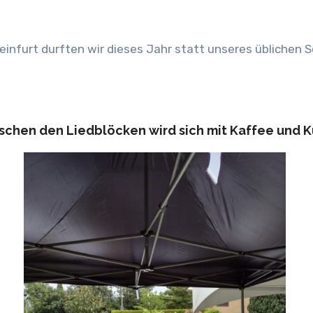
ischen den Liedblöcken wird sich mit Kaffee und 