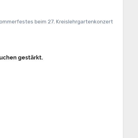
Kuchen gestärkt.