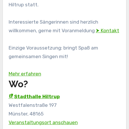
Hiltrup statt.
Interessierte Sängerinnen sind herzlich
willkommen, gerne mit Voranmeldung
⮞ Kontakt
Einzige Voraussetzung: bringt Spaß am
gemeinsamen Singen mit!
Mehr erfahren
Wo?
Stadthalle Hiltrup
Westfalenstraße 197
Münster
,
48165
Veranstaltungsort anschauen