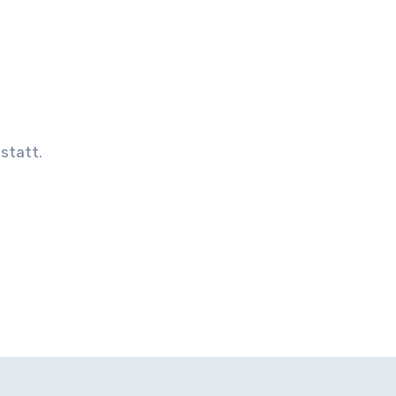
 statt.