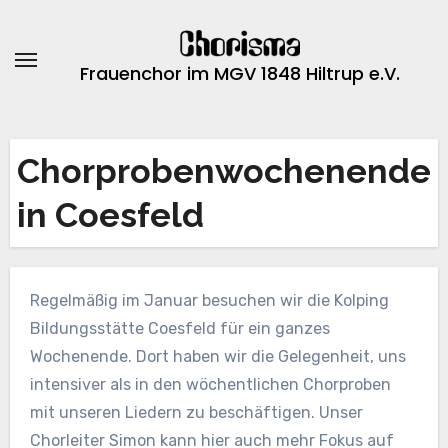
Zum
Inhalt
springen
Frauenchor im MGV 1848 Hiltrup e.V.
Chorprobenwochenende
in Coesfeld
Regelmäßig im Januar besuchen wir die Kolping
Bildungsstätte Coesfeld für ein ganzes
Wochenende. Dort haben wir die Gelegenheit, uns
intensiver als in den wöchentlichen Chorproben
mit unseren Liedern zu beschäftigen. Unser
Chorleiter Simon kann hier auch mehr Fokus auf