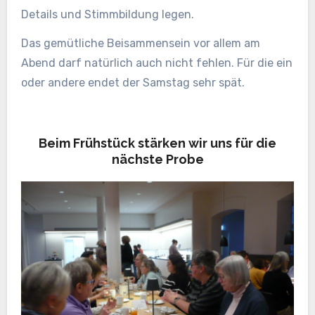
Details und Stimmbildung legen.
Das gemütliche Beisammensein vor allem am
Abend darf natürlich auch nicht fehlen. Für die ein
oder andere endet der Samstag sehr spät.
Beim Frühstück stärken wir uns für die
nächste Probe