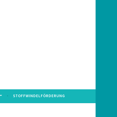
STOFFWINDELFÖRDERUNG