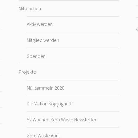
Mitmachen
Aktiv werden
«
Mitglied werden
Spenden
Projekte
Müllsammeln 2020
Die ‘Aktion Sojajoghurt’
52 Wochen Zero Waste Newsletter
Zero Waste April