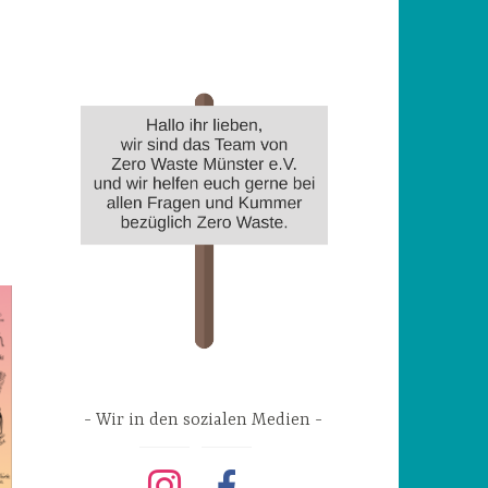
Wir in den sozialen Medien
instagram
facebook