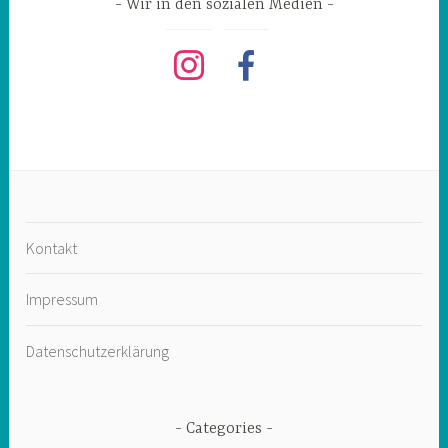
Wir in den sozialen Medien
instagram
facebook
Kontakt
Impressum
Datenschutzerklärung
Categories