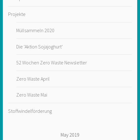
Projekte
Müllsammeln 2020
Die ‘Aktion Sojajoghurt’
52 Wochen Zero Waste Newsletter
Zero Waste April
Zero Waste Mai
Stoffwindelförderung
May 2019