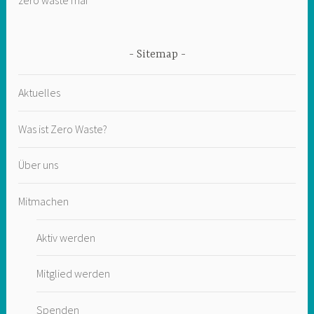
Sitemap
Aktuelles
Was ist Zero Waste?
Über uns
Mitmachen
Aktiv werden
Mitglied werden
Spenden