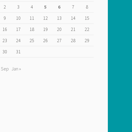
2
3
4
5
6
7
8
9
10
11
12
13
14
15
16
17
18
19
20
21
22
23
24
25
26
27
28
29
30
31
« Sep
Jan »