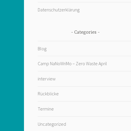
Datenschutzerklärung
Categories
Blog
Camp NaNoWriMo – Zero Waste April
interview
Rückblicke
Termine
Uncategorized