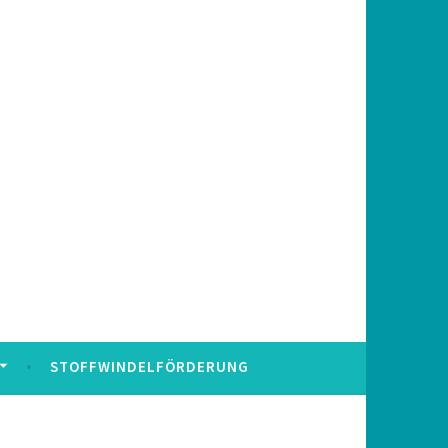
STOFFWINDELFÖRDERUNG