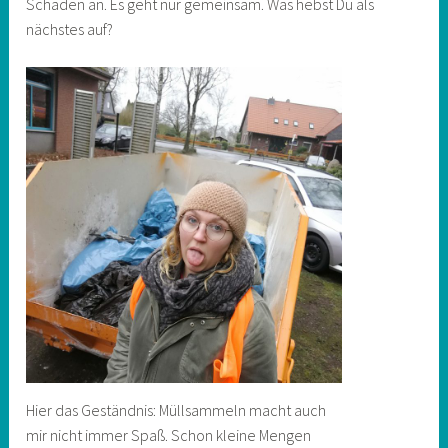
Schaden an. Es geht nur gemeinsam. Was hebst Du als
nächstes auf?
Hier das Geständnis: Müllsammeln macht auch
mir nicht immer Spaß. Schon kleine Mengen