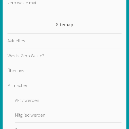
zero waste mai
Sitemap
Aktuelles
Was ist Zero Waste?
Über uns
Mitmachen
Aktiv werden
Mitglied werden