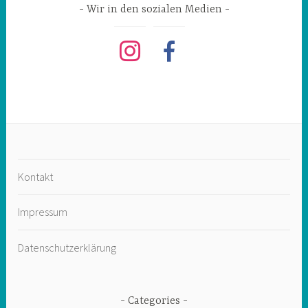
Wir in den sozialen Medien
instagram
facebook
Kontakt
Impressum
Datenschutzerklärung
Categories