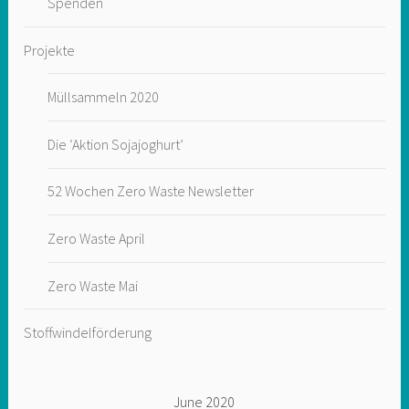
Spenden
Projekte
Müllsammeln 2020
Die ‘Aktion Sojajoghurt’
52 Wochen Zero Waste Newsletter
Zero Waste April
Zero Waste Mai
Stoffwindelförderung
June 2020