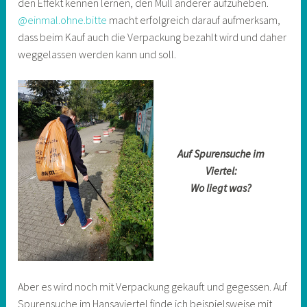
den Effekt kennen lernen, den Müll anderer aufzuheben.
@einmal.ohne.bitte
macht erfolgreich darauf aufmerksam,
dass beim Kauf auch die Verpackung bezahlt wird und daher
weggelassen werden kann und soll.
Auf Spurensuche im
Viertel:
Wo liegt was?
Aber es wird noch mit Verpackung gekauft und gegessen. Auf
Spurensuche im Hansaviertel finde ich beispielsweise mit