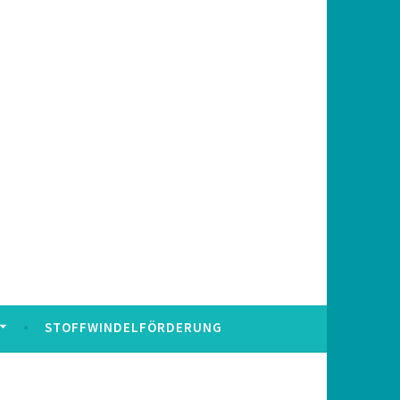
STOFFWINDELFÖRDERUNG