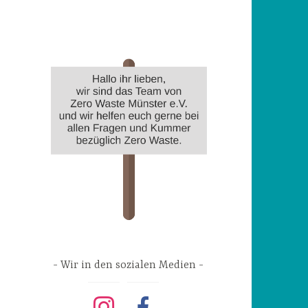
Wir in den sozialen Medien
instagram
facebook