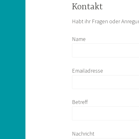
Kontakt
Habt ihr Fragen oder Anregu
Name
Emailadresse
Betreff
Nachricht