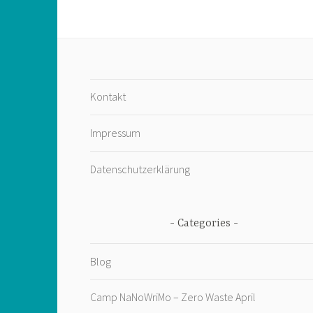
Kontakt
Impressum
Datenschutzerklärung
Categories
Blog
Camp NaNoWriMo – Zero Waste April