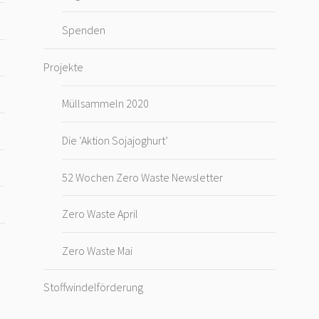
Spenden
Projekte
Müllsammeln 2020
Die ‘Aktion Sojajoghurt’
52 Wochen Zero Waste Newsletter
Zero Waste April
Zero Waste Mai
Stoffwindelförderung