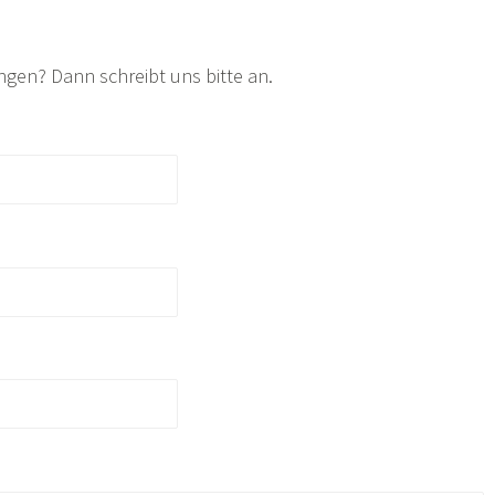
ngen? Dann schreibt uns bitte an.