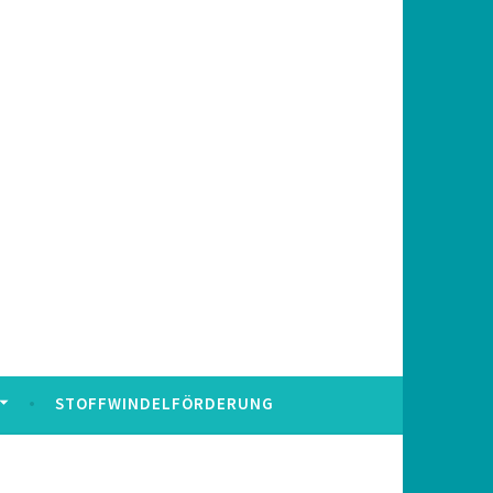
STOFFWINDELFÖRDERUNG