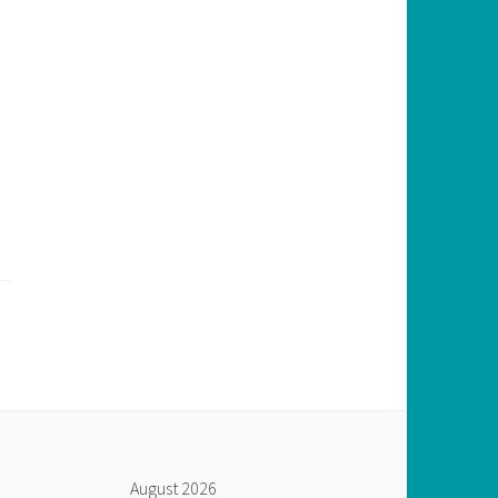
August 2026