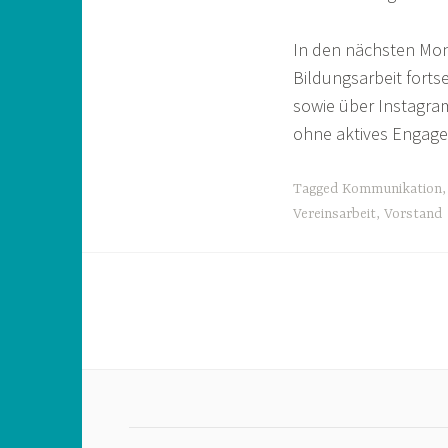
In den nächsten Mona
Bildungsarbeit fortse
sowie über Instagra
ohne aktives Engagem
Tagged
Kommunikation
Vereinsarbeit
,
Vorstand