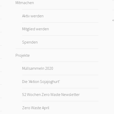
Mitmachen
Aktiv werden
Mitglied werden
Spenden
Projekte
Müllsammeln 2020
Die ‘Aktion Sojajoghurt’
52 Wochen Zero Waste Newsletter
Zero Waste April