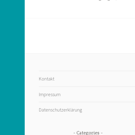
Kontakt
Impressum
Datenschutzerklärung
Categories