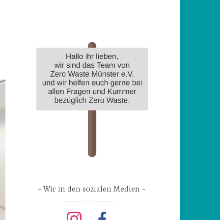
Wir in den sozialen Medien
instagram
facebook