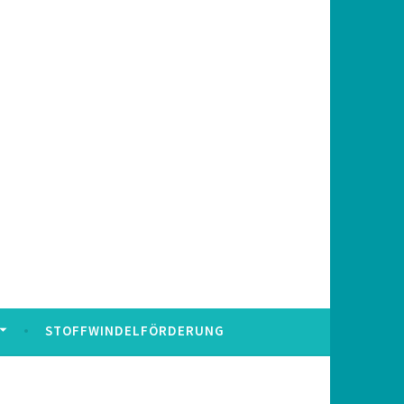
STOFFWINDELFÖRDERUNG