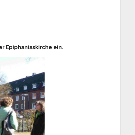
r Epiphaniaskirche ein.