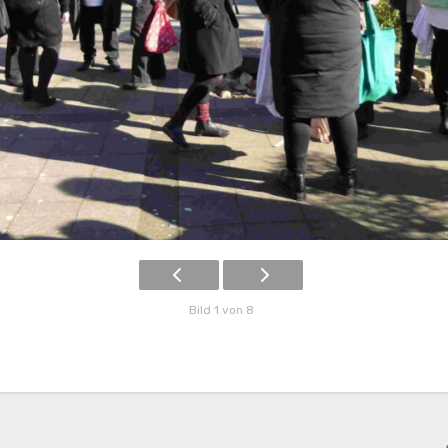
Bild 1 von 8