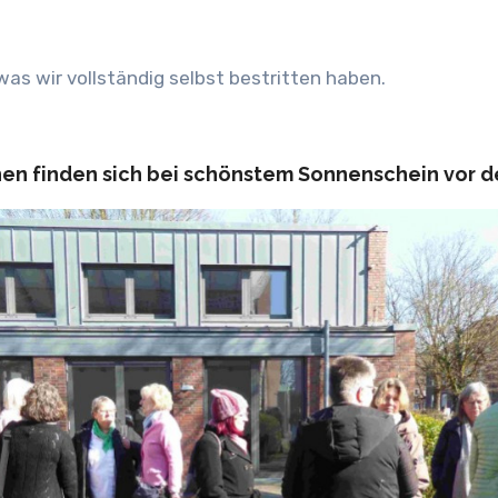
 was wir vollständig selbst bestritten haben.
en finden sich bei schönstem Sonnenschein vor de