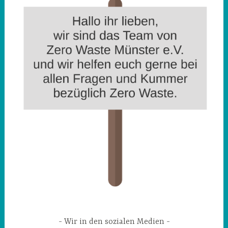
Wir in den sozialen Medien