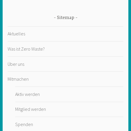
Sitemap
Aktuelles
Was ist Zero Waste?
Über uns
Mitmachen
Aktiv werden
Mitglied werden
Spenden