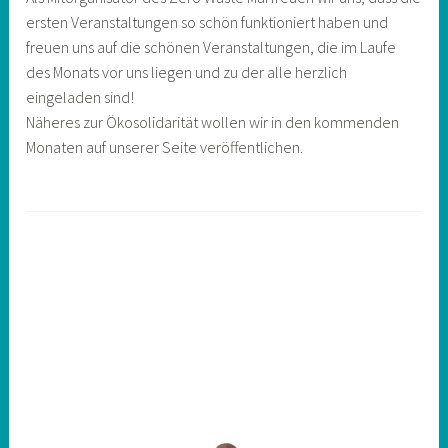
ersten Veranstaltungen so schön funktioniert haben und
freuen uns auf die schönen Veranstaltungen, die im Laufe
des Monats vor uns liegen und zu der alle herzlich
eingeladen sind!
Näheres zur Ökosolidarität wollen wir in den kommenden
Monaten auf unserer Seite veröffentlichen.