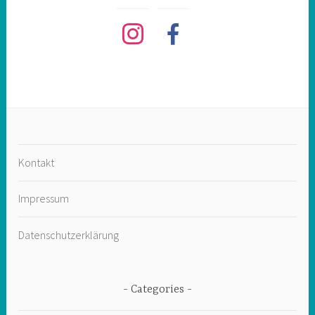
instagram
facebook
Kontakt
Impressum
Datenschutzerklärung
Categories