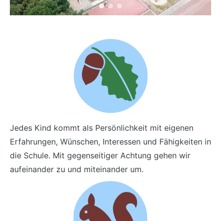
Jedes Kind kommt als Persönlichkeit mit eigenen
Erfahrungen, Wünschen, Interessen und Fähigkeiten in
die Schule. Mit gegenseitiger Achtung gehen wir
aufeinander zu und miteinander um.