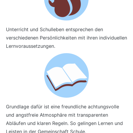
Unterricht und Schulleben entsprechen den
verschiedenen Persönlichkeiten mit ihren individuellen
Lernvoraussetzungen.
Grundlage dafür ist eine freundliche achtungsvolle
und angstfreie Atmosphäre mit transparenten
Abläufen und klaren Regeln. So gelingen Lernen und
Leisten in der Gemeinschaft Schule.