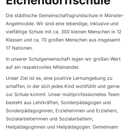
Eichendorffschule
Die städtische Gemeinschaftsgrundschule in Münster-
Angelmodde. Wir sind eine lebendige, inklusive und
vielfältige Schule mit ca. 300 kleinen Menschen in 12
Klassen und ca. 70 großen Menschen aus insgesamt
17 Nationen.
In unserer Schulgemeinschaft legen wir großen Wert
auf ein respektvolles Miteinander.
Unser Ziel ist es, eine positive Lernumgebung zu
schaffen, in der sich jedes Kind wohlfühlt und gerne
zur Schule kommt. Unser multiprofessionelles Team
besteht aus Lehrkräften, Sonderpädagogen und
Sonderpädagoginnen, Erzieherinnen und Erziehern,
Sozialarbeiterinnen und Sozialarbeitern,
Heilpädagoginnen und Heilpädagogen. Gemeinsam