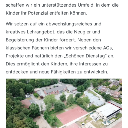
schaffen wir ein unterstützendes Umfeld, in dem die
Kinder ihr Potenzial entfalten können.
Wir setzen auf ein abwechslungsreiches und
kreatives Lehrangebot, das die Neugier und
Begeisterung der Kinder fördert. Neben den
klassischen Fächern bieten wir verschiedene AGs,
Projekte und natürlich den „Schönen Dienstag“ an.
Dies ermöglicht den Kindern, ihre Interessen zu
entdecken und neue Fähigkeiten zu entwickeln.