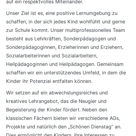
auf ein respektvolles Miteinander.
Unser Ziel ist es, eine positive Lernumgebung zu
schaffen, in der sich jedes Kind wohlfühlt und gerne
zur Schule kommt. Unser multiprofessionelles Team
besteht aus Lehrkräften, Sonderpädagogen und
Sonderpädagoginnen, Erzieherinnen und Erziehern,
Sozialarbeiterinnen und Sozialarbeitern,
Heilpädagoginnen und Heilpädagogen. Gemeinsam
schaffen wir ein unterstützendes Umfeld, in dem die
Kinder ihr Potenzial entfalten können.
Wir setzen auf ein abwechslungsreiches und
kreatives Lehrangebot, das die Neugier und
Begeisterung der Kinder fördert. Neben den
klassischen Fächern bieten wir verschiedene AGs,
Projekte und natürlich den „Schönen Dienstag“ an.
Dies ermöglicht den Kindern, ihre Interessen zu