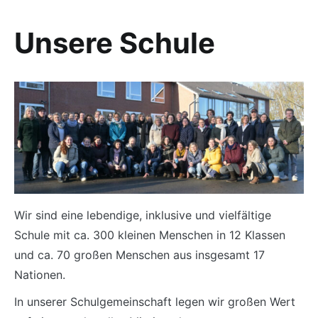
Unsere Schule
Wir sind eine lebendige, inklusive und vielfältige
Schule mit ca. 300 kleinen Menschen in 12 Klassen
und ca. 70 großen Menschen aus insgesamt 17
Nationen.
In unserer Schulgemeinschaft legen wir großen Wert