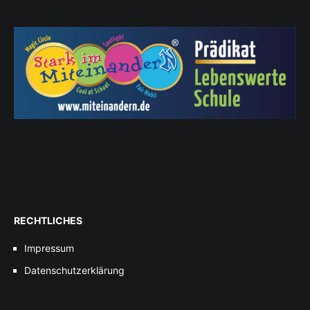
RECHTLICHES
Impressum
Datenschutzerklärung