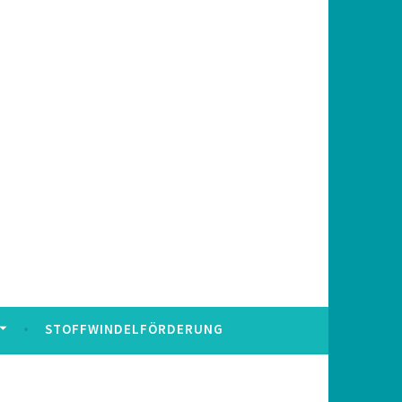
STOFFWINDELFÖRDERUNG