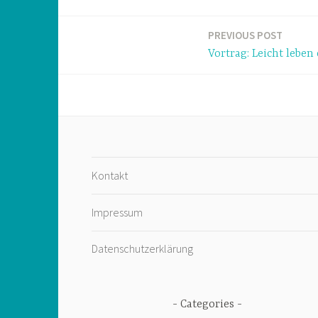
PREVIOUS POST
Post
Vortrag: Leicht leben
navigation
Kontakt
Impressum
Datenschutzerklärung
Categories