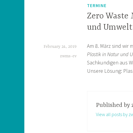
TERMINE
Zero Waste M
und Umwelt
Am 8. März sind wir 
February 24, 2019
Plastik in Natur und 
zwms-ev
Sachkundigen aus W
Unsere Lösung: Plas
Published by
View all posts by 