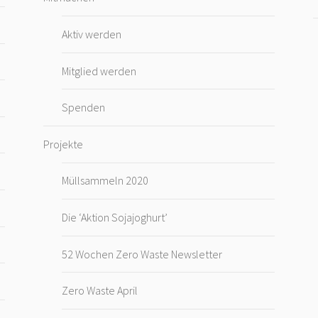
Aktiv werden
Mitglied werden
Spenden
Projekte
Müllsammeln 2020
Die ‘Aktion Sojajoghurt’
52 Wochen Zero Waste Newsletter
Zero Waste April