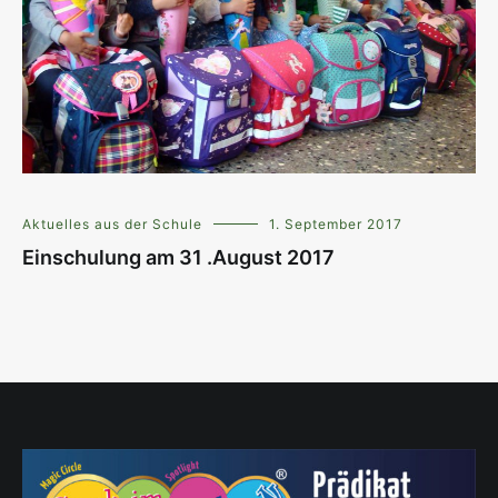
Aktuelles aus der Schule
1. September 2017
Einschulung am 31 .August 2017