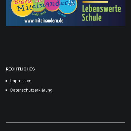
RECHTLICHES
Impressum
Datenschutzerklärung