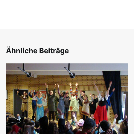
Ähnliche Beiträge