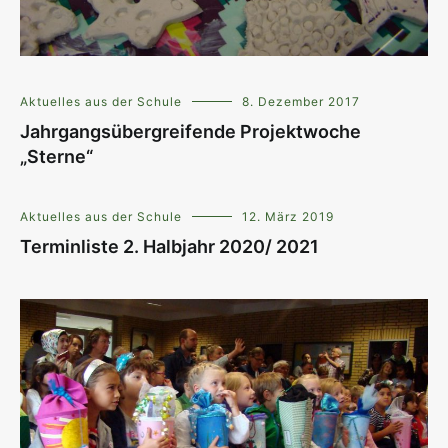
Aktuelles aus der Schule
8. Dezember 2017
Jahrgangsübergreifende Projektwoche
„Sterne“
Aktuelles aus der Schule
12. März 2019
Terminliste 2. Halbjahr 2020/ 2021