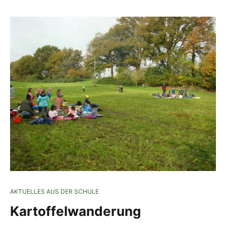
AKTUELLES AUS DER SCHULE
Kartoffelwanderung