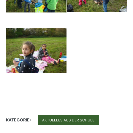
KATEGORIE:
AKTUELLES AUS DER SCHULE