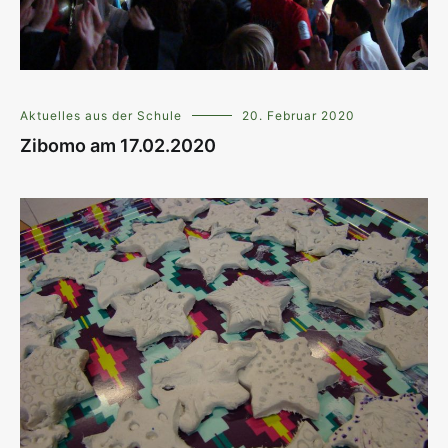
Aktuelles aus der Schule
20. Februar 2020
Zibomo am 17.02.2020