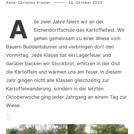
Anne-Christine Kramer
28. Oktober 2020
A
lle zwei Jahre feiern wir an der
Eichendorffschule das Kartoffelfest. Wir
gehen gemeinsam zu einer Wiese vom
Bauern Buddenbäumer und verbringen dort den
Vormittag. Jede Klasse hat ein Lagerfeuer und
darüber backen wir Stockbrot, erhitzen in der Glut
die Kartoffeln und wärmen uns am Feuer. In diesem
Jahr gingen nicht alle Klassen gleichzeitig zur
Kartoffelwanderung, sondern in der letzten
Oktoberwoche ging jeder Jahrgang an einem Tag zur
Wiese.