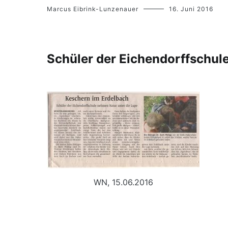
Marcus Eibrink-Lunzenauer
16. Juni 2016
Schüler der Eichendorffschul
WN, 15.06.2016