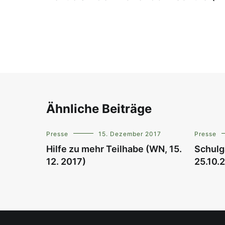
Ähnliche Beiträge
Presse
15. Dezember 2017
Presse
Hilfe zu mehr Teilhabe (WN, 15.
Schulg
12. 2017)
25.10.