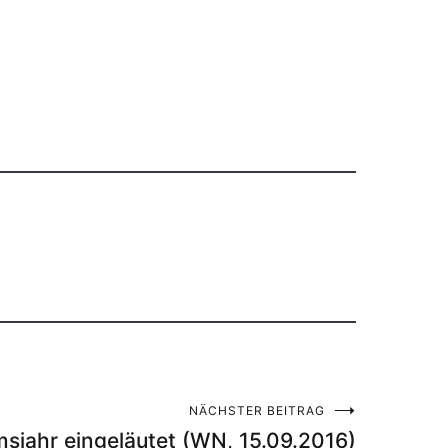
NÄCHSTER BEITRAG
msjahr eingeläutet (WN, 15.09.2016)