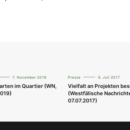
7. November 2019
Presse
9. Juli 2017
arten im Quartier (WN,
Vielfalt an Projekten bes
2019)
(Westfälische Nachricht
07.07.2017)