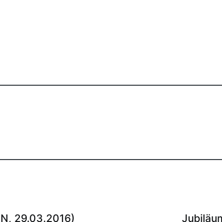
N, 29.03.2016)
Jubiläu