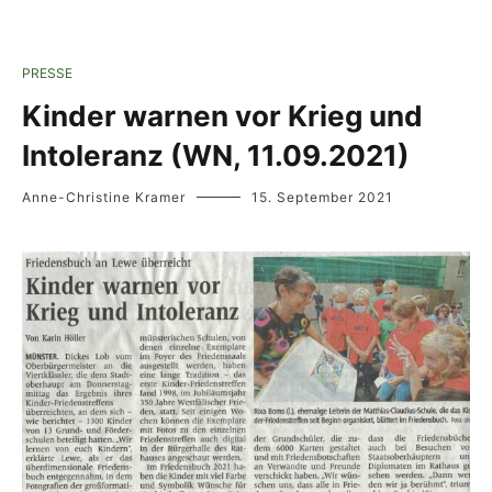
PRESSE
Kinder warnen vor Krieg und
Intoleranz (WN, 11.09.2021)
Anne-Christine Kramer
15. September 2021