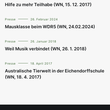
Hilfe zu mehr Teilhabe (WN, 15. 12. 2017)
Presse
26. Februar 2024
Mausklasse beim WDR5 (WN, 24.02.2024)
Presse
26. Januar 2018
Weil Musik verbindet (WN, 26. 1. 2018)
Presse
18. April 2017
Australische Tierwelt in der Eichendorffschule
(WN, 18. 4. 2017)