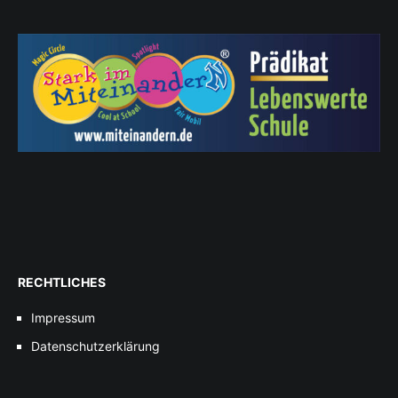
RECHTLICHES
Impressum
Datenschutzerklärung