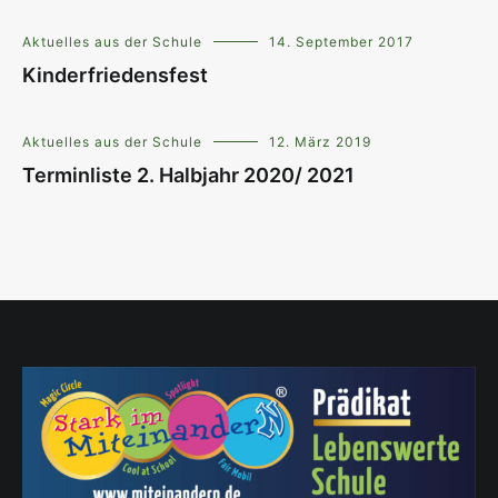
Aktuelles aus der Schule
14. September 2017
Kinderfriedensfest
Aktuelles aus der Schule
12. März 2019
Terminliste 2. Halbjahr 2020/ 2021