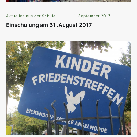
Aktuelles aus der Schule
1. September 2017
Einschulung am 31 .August 2017