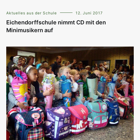
Aktuelles aus der Schule
12. Juni 2017
Eichendorffschule nimmt CD mit den
Minimusikern auf