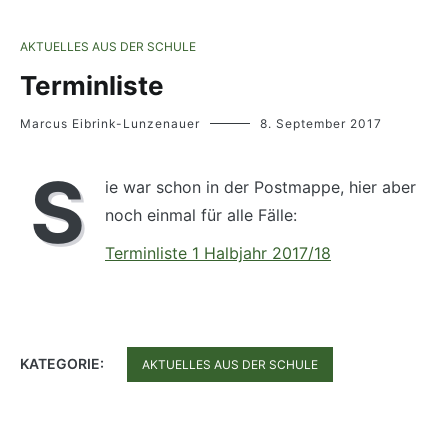
AKTUELLES AUS DER SCHULE
Terminliste
Marcus Eibrink-Lunzenauer
8. September 2017
S
ie war schon in der Postmappe, hier aber
noch einmal für alle Fälle:
Terminliste 1 Halbjahr 2017/18
KATEGORIE:
AKTUELLES AUS DER SCHULE