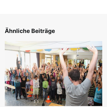
Ähnliche Beiträge