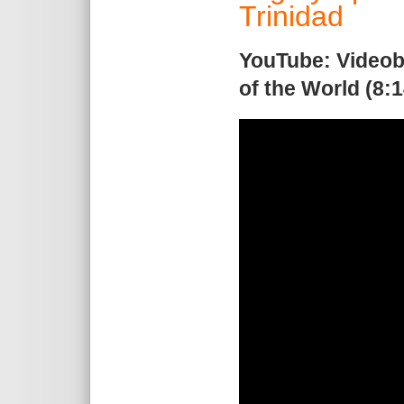
Trinidad
YouTube: Videob
of the World (8:1