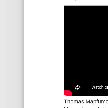
Thomas Mapfumo 