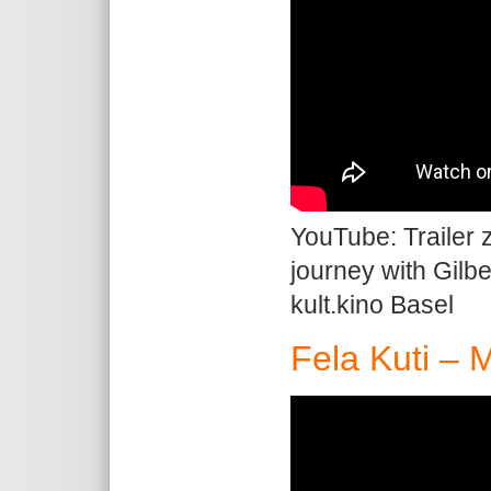
YouTube: Trailer
journey with Gilbe
kult.kino Basel
Fela Kuti – 