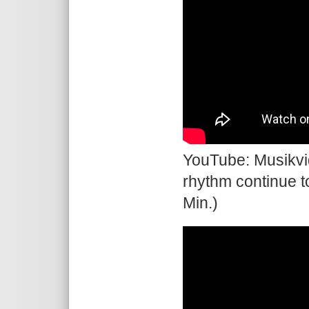
YouTube: Musikvi
rhythm continue t
Min.)