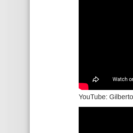
YouTube: Gilberto