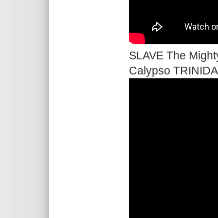
SLAVE The Might
Calypso TRINIDA