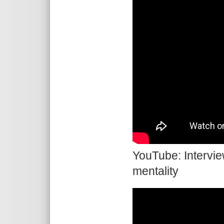
YouTube: Intervie
mentality