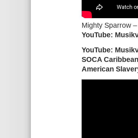
Mighty Sparrow –
YouTube: Musikv
YouTube: Musik
SOCA Caribbean 
American Slaver