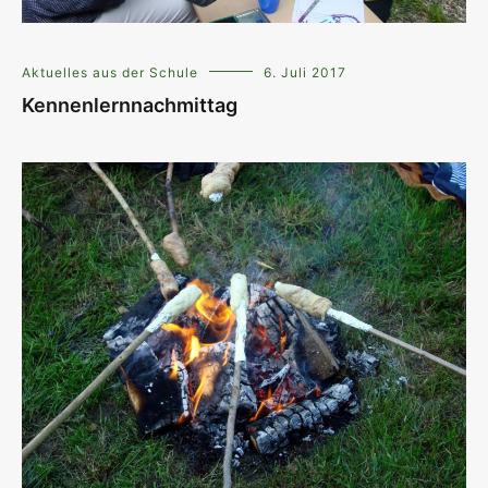
Aktuelles aus der Schule
6. Juli 2017
Kennenlernnachmittag