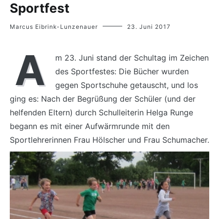
Sportfest
Marcus Eibrink-Lunzenauer
23. Juni 2017
A
m 23. Juni stand der Schultag im Zeichen
des Sportfestes: Die Bücher wurden
gegen Sportschuhe getauscht, und los
ging es: Nach der Begrüßung der Schüler (und der
helfenden Eltern) durch Schulleiterin Helga Runge
begann es mit einer Aufwärmrunde mit den
Sportlehrerinnen Frau Hölscher und Frau Schumacher.