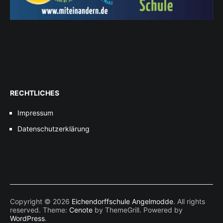
RECHTLICHES
Impressum
Datenschutzerklärung
Copyright © 2026
Eichendorffschule Angelmodde
. All rights
reserved. Theme:
Cenote
by ThemeGrill. Powered by
WordPress
.