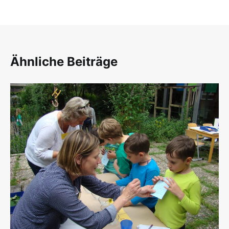
Ähnliche Beiträge