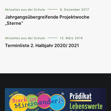
Aktuelles aus der Schule
8. Dezember 2017
Jahrgangsübergreifende Projektwoche
„Sterne“
Aktuelles aus der Schule
12. März 2019
Terminliste 2. Halbjahr 2020/ 2021