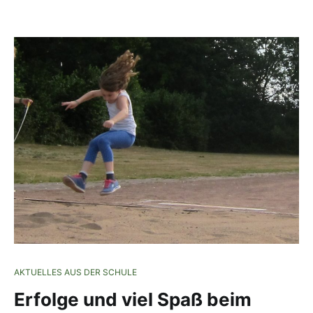
AKTUELLES AUS DER SCHULE
Erfolge und viel Spaß beim