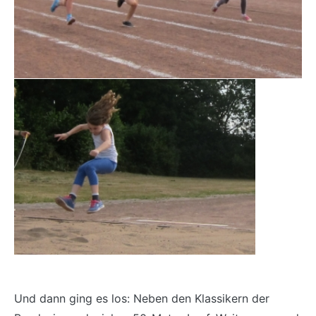
Und dann ging es los: Neben den Klassikern der