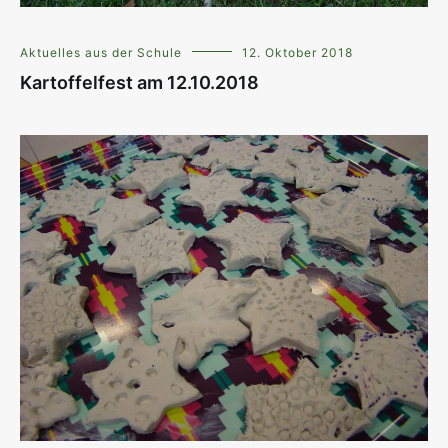
Aktuelles aus der Schule
12. Oktober 2018
Kartoffelfest am 12.10.2018