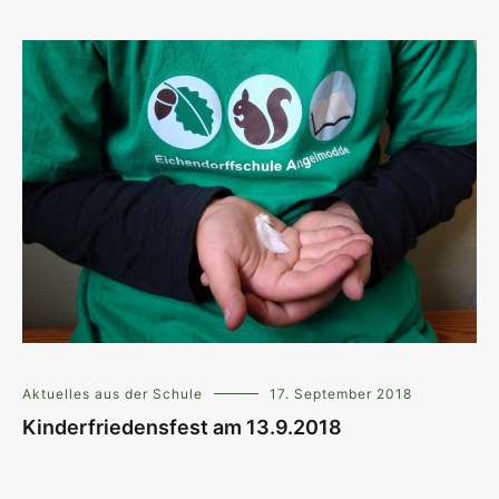
Aktuelles aus der Schule
17. September 2018
Kinderfriedensfest am 13.9.2018