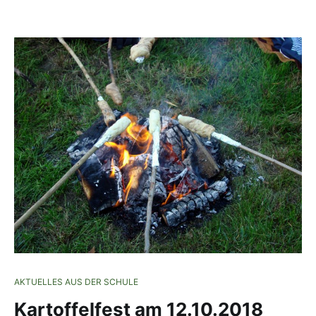
AKTUELLES AUS DER SCHULE
Kartoffelfest am 12.10.2018