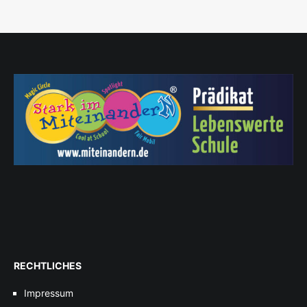
RECHTLICHES
Impressum