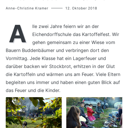
Anne-Christine Kramer
12. Oktober 2018
A
lle zwei Jahre feiern wir an der
Eichendorffschule das Kartoffelfest. Wir
gehen gemeinsam zu einer Wiese vom
Bauern Buddenbäumer und verbringen dort den
Vormittag. Jede Klasse hat ein Lagerfeuer und
darüber backen wir Stockbrot, erhitzen in der Glut
die Kartoffeln und wärmen uns am Feuer. Viele Eltern
begleiten uns immer und haben einen guten Blick auf
das Feuer und die Kinder.