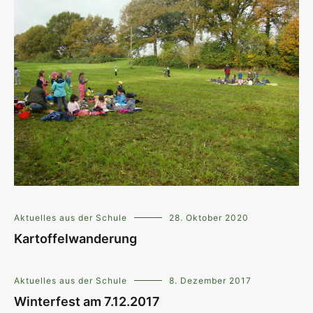
Aktuelles aus der Schule
28. Oktober 2020
Kartoffelwanderung
Aktuelles aus der Schule
8. Dezember 2017
Winterfest am 7.12.2017