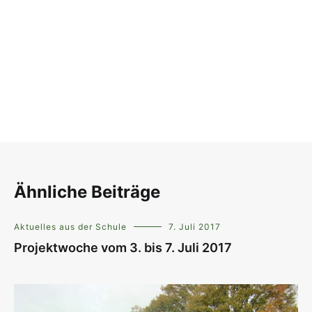
Ähnliche Beiträge
Aktuelles aus der Schule
7. Juli 2017
Projektwoche vom 3. bis 7. Juli 2017