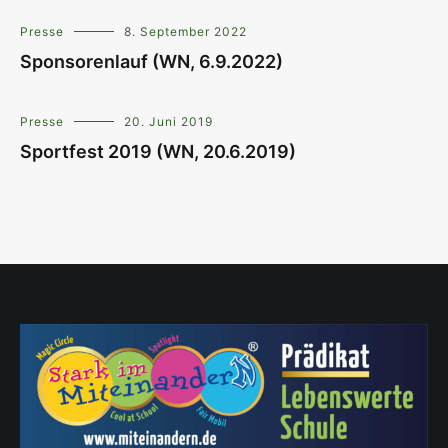
Presse
8. September 2022
Sponsorenlauf (WN, 6.9.2022)
Presse
20. Juni 2019
Sportfest 2019 (WN, 20.6.2019)