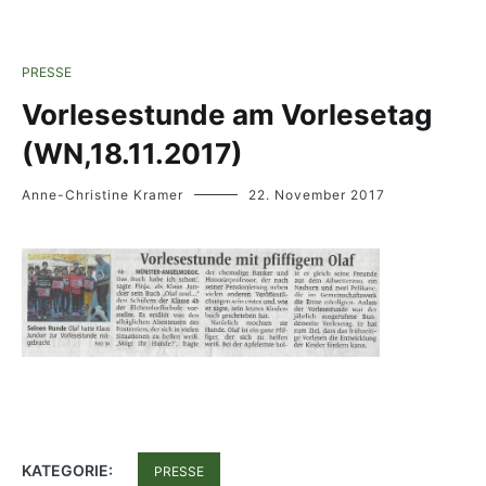
PRESSE
Vorlesestunde am Vorlesetag
(WN,18.11.2017)
Anne-Christine Kramer
22. November 2017
KATEGORIE:
PRESSE