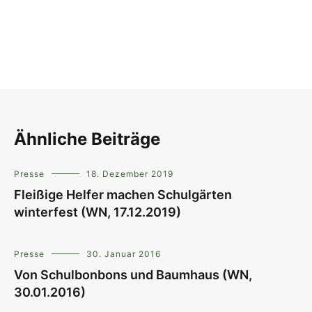
Ähnliche Beiträge
Presse
18. Dezember 2019
Fleißige Helfer machen Schulgärten
winterfest (WN, 17.12.2019)
Presse
30. Januar 2016
Von Schulbonbons und Baumhaus (WN,
30.01.2016)