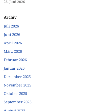
26. Juni 2026
Archiv
Juli 2026
Juni 2026
April 2026
März 2026
Februar 2026
Januar 2026
Dezember 2025
November 2025
Oktober 2025
September 2025
August 2025