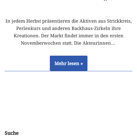
In jedem Herbst präsentieren die Aktiven aus Strickkreis,
Perlenkurs und anderen Backhaus-Zirkeln ihre
Kreationen. Der Markt findet immer in den ersten
Novemberwochen statt. Die Akteurinnen…
Mehr lesen »
Suche