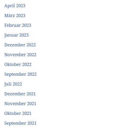
April 2023
März 2023
Februar 2023
Januar 2023
Dezember 2022
November 2022
Oktober 2022
September 2022
Juli 2022
Dezember 2021
November 2021
Oktober 2021
September 2021