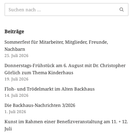
Beiträge
Sommerfest für Mitarbeiter, Mitglieder, Freunde,
Nachbarn
25. Juli 2026
Donnerstags-Frühstück am 6. August mit Dr. Christopher
Görlich zum Thema Kinderhaus
19. Juli 2026
Floh- und Trödelmarkt im Alten Backhaus
14. Juli 2026
Die Backhaus-Nachrichten 3/2026
1. Juli 2026
Kunst im Rahmen einer Benefizveranstaltung am 11. + 12.
Juli