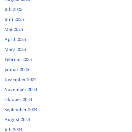
Juli 2025
Juni 2025
Mai 2025
April 2025
März 2025
Februar 2025
Januar 2025
Dezember 2024
November 2024
Oktober 2024
September 2024
August 2024
Juli 2024