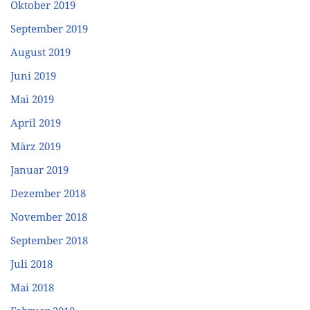
Oktober 2019
September 2019
August 2019
Juni 2019
Mai 2019
April 2019
März 2019
Januar 2019
Dezember 2018
November 2018
September 2018
Juli 2018
Mai 2018