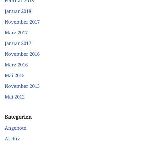
Februar 2018
Januar 2018
November 2017
März 2017
Januar 2017
November 2016
März 2016
Mai 2015
November 2013
Mai 2012
Kategorien
Angebote
Archiv