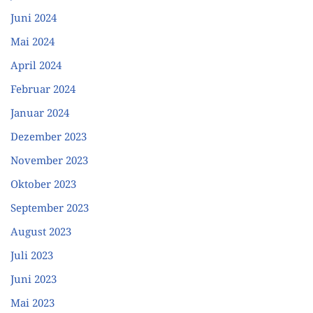
Juni 2024
Mai 2024
April 2024
Februar 2024
Januar 2024
Dezember 2023
November 2023
Oktober 2023
September 2023
August 2023
Juli 2023
Juni 2023
Mai 2023