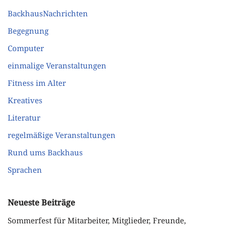
BackhausNachrichten
Begegnung
Computer
einmalige Veranstaltungen
Fitness im Alter
Kreatives
Literatur
regelmäßige Veranstaltungen
Rund ums Backhaus
Sprachen
Neueste Beiträge
Sommerfest für Mitarbeiter, Mitglieder, Freunde,