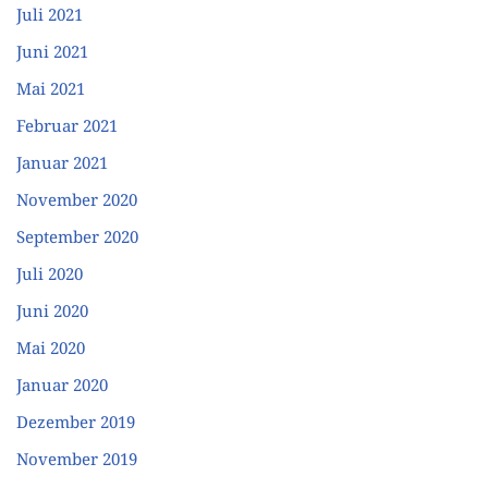
Juli 2021
Juni 2021
Mai 2021
Februar 2021
Januar 2021
November 2020
September 2020
Juli 2020
Juni 2020
Mai 2020
Januar 2020
Dezember 2019
November 2019