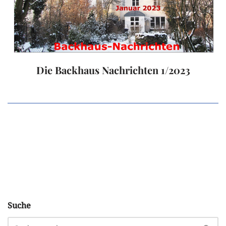
Die Backhaus Nachrichten 1/2023
Suche