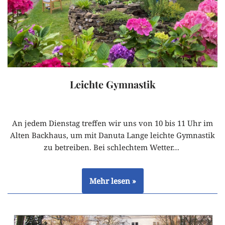
Leichte Gymnastik
An jedem Dienstag treffen wir uns von 10 bis 11 Uhr im
Alten Backhaus, um mit Danuta Lange leichte Gymnastik
zu betreiben. Bei schlechtem Wetter…
Mehr lesen »