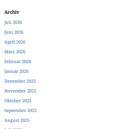
Archiv
Juli 2026
Juni 2026
April 2026
März 2026
Februar 2026
Januar 2026
Dezember 2025
November 2025
Oktober 2025
September 2025
August 2025