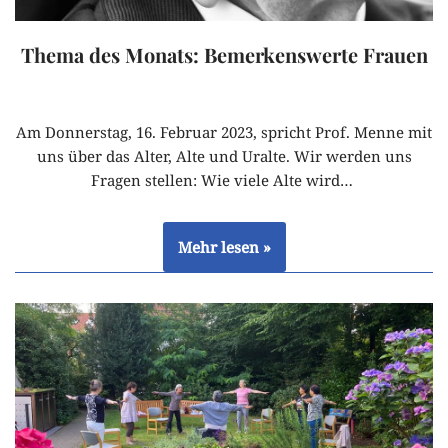
Thema des Monats: Bemerkenswerte Frauen
Am Donnerstag, 16. Februar 2023, spricht Prof. Menne mit
uns über das Alter, Alte und Uralte. Wir werden uns
Fragen stellen: Wie viele Alte wird…
Mehr lesen »