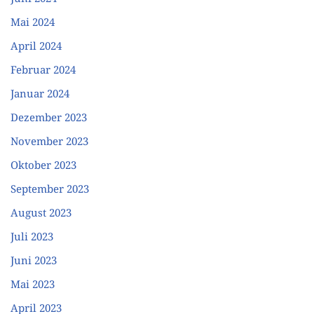
Mai 2024
April 2024
Februar 2024
Januar 2024
Dezember 2023
November 2023
Oktober 2023
September 2023
August 2023
Juli 2023
Juni 2023
Mai 2023
April 2023