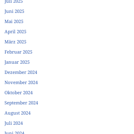
Juli 2025
Juni 2025
Mai 2025
April 2025
März 2025
Februar 2025
Januar 2025
Dezember 2024
November 2024
Oktober 2024
September 2024
August 2024
Juli 2024
Juni 2024