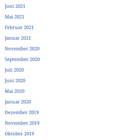
Juni 2021
Mai 2021
Februar 2021
Januar 2021
November 2020
September 2020
Juli 2020
Juni 2020
Mai 2020
Januar 2020
Dezember 2019
November 2019
Oktober 2019