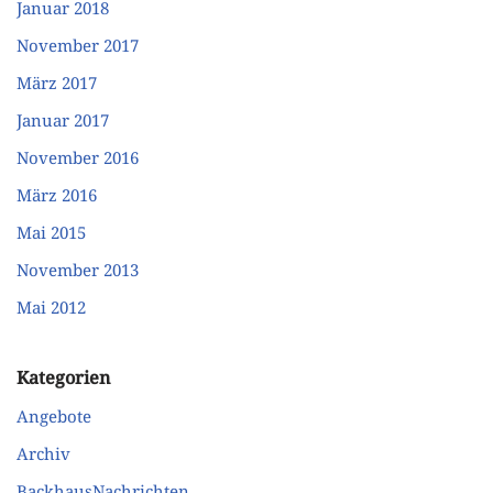
Januar 2018
November 2017
März 2017
Januar 2017
November 2016
März 2016
Mai 2015
November 2013
Mai 2012
Kategorien
Angebote
Archiv
BackhausNachrichten