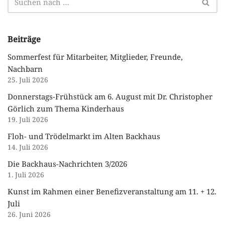
Beiträge
Sommerfest für Mitarbeiter, Mitglieder, Freunde,
Nachbarn
25. Juli 2026
Donnerstags-Frühstück am 6. August mit Dr. Christopher
Görlich zum Thema Kinderhaus
19. Juli 2026
Floh- und Trödelmarkt im Alten Backhaus
14. Juli 2026
Die Backhaus-Nachrichten 3/2026
1. Juli 2026
Kunst im Rahmen einer Benefizveranstaltung am 11. + 12.
Juli
26. Juni 2026