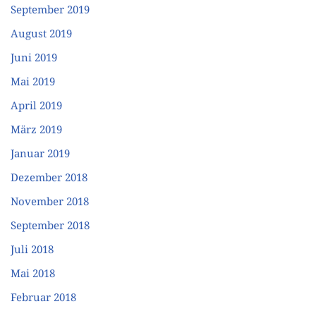
September 2019
August 2019
Juni 2019
Mai 2019
April 2019
März 2019
Januar 2019
Dezember 2018
November 2018
September 2018
Juli 2018
Mai 2018
Februar 2018