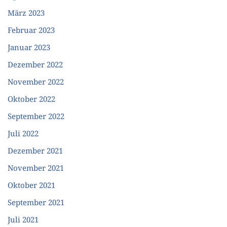
März 2023
Februar 2023
Januar 2023
Dezember 2022
November 2022
Oktober 2022
September 2022
Juli 2022
Dezember 2021
November 2021
Oktober 2021
September 2021
Juli 2021