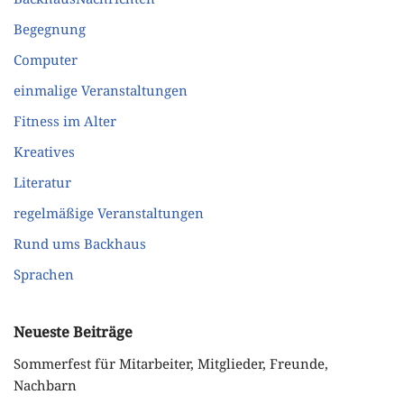
Begegnung
Computer
einmalige Veranstaltungen
Fitness im Alter
Kreatives
Literatur
regelmäßige Veranstaltungen
Rund ums Backhaus
Sprachen
Neueste Beiträge
Sommerfest für Mitarbeiter, Mitglieder, Freunde,
Nachbarn