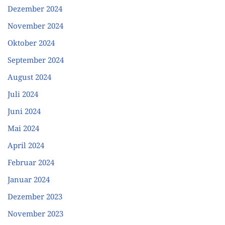
Dezember 2024
November 2024
Oktober 2024
September 2024
August 2024
Juli 2024
Juni 2024
Mai 2024
April 2024
Februar 2024
Januar 2024
Dezember 2023
November 2023