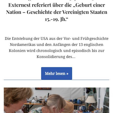
Externest referiert über die „Geburt einer
Nation – Geschichte der Vereinigten Staaten
15.-19. Jh.“
Die Entstehung der USA aus der Vor- und Frühgeschichte
Nordamerikas und den Anfängen der 13 englischen
Kolonien wird chronologisch und episodisch bis zur
Konsolidierung des…
Mehr lesen »