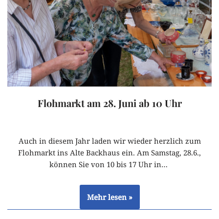
Flohmarkt am 28. Juni ab 10 Uhr
Auch in diesem Jahr laden wir wieder herzlich zum
Flohmarkt ins Alte Backhaus ein. Am Samstag, 28.6.,
können Sie von 10 bis 17 Uhr in…
Mehr lesen »