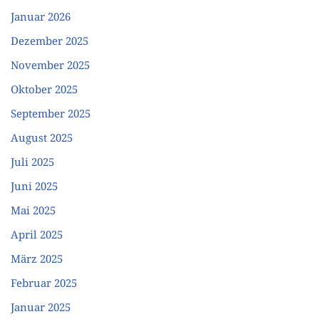
Januar 2026
Dezember 2025
November 2025
Oktober 2025
September 2025
August 2025
Juli 2025
Juni 2025
Mai 2025
April 2025
März 2025
Februar 2025
Januar 2025