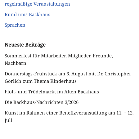
regelmäßige Veranstaltungen
Rund ums Backhaus
Sprachen
Neueste Beiträge
Sommerfest für Mitarbeiter, Mitglieder, Freunde,
Nachbarn
Donnerstags-Frühstück am 6. August mit Dr. Christopher
Görlich zum Thema Kinderhaus
Floh- und Trödelmarkt im Alten Backhaus
Die Backhaus-Nachrichten 3/2026
Kunst im Rahmen einer Benefizveranstaltung am 11. + 12.
Juli