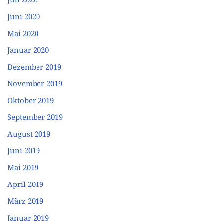
Juni 2020
Mai 2020
Januar 2020
Dezember 2019
November 2019
Oktober 2019
September 2019
August 2019
Juni 2019
Mai 2019
April 2019
März 2019
Januar 2019