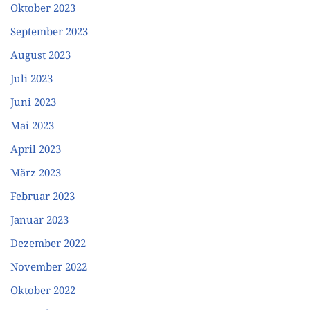
Oktober 2023
September 2023
August 2023
Juli 2023
Juni 2023
Mai 2023
April 2023
März 2023
Februar 2023
Januar 2023
Dezember 2022
November 2022
Oktober 2022