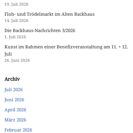
19. Juli 2026
Floh- und Trödelmarkt im Alten Backhaus
14. Juli 2026
Die Backhaus-Nachrichten 3/2026
1. Juli 2026
Kunst im Rahmen einer Benefizveranstaltung am 11. + 12.
Juli
26. Juni 2026
Archiv
Juli 2026
Juni 2026
April 2026
März 2026
Februar 2026