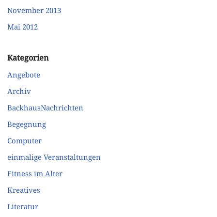
November 2013
Mai 2012
Kategorien
Angebote
Archiv
BackhausNachrichten
Begegnung
Computer
einmalige Veranstaltungen
Fitness im Alter
Kreatives
Literatur