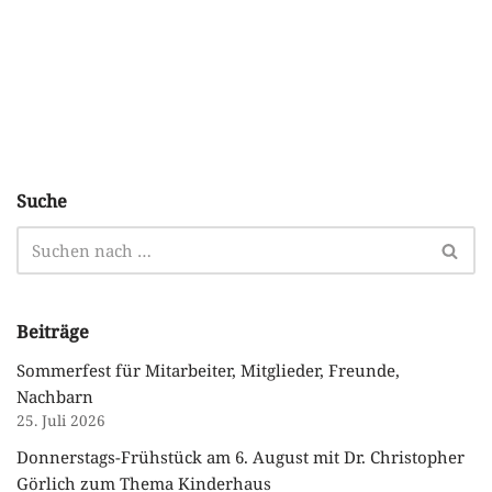
Suche
Beiträge
Sommerfest für Mitarbeiter, Mitglieder, Freunde,
Nachbarn
25. Juli 2026
Donnerstags-Frühstück am 6. August mit Dr. Christopher
Görlich zum Thema Kinderhaus