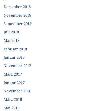
Dezember 2018
November 2018
September 2018
Juli 2018
Mai 2018
Februar 2018
Januar 2018
November 2017
März 2017
Januar 2017
November 2016
März 2016
Mai 2015