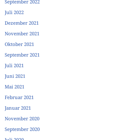
September 2022
Juli 2022
Dezember 2021
November 2021
Oktober 2021
September 2021
Juli 2021
Juni 2021
Mai 2021
Februar 2021
Januar 2021
November 2020
September 2020
Juli 2020