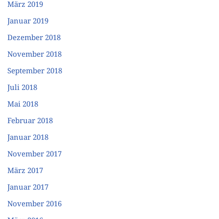
März 2019
Januar 2019
Dezember 2018
November 2018
September 2018
Juli 2018
Mai 2018
Februar 2018
Januar 2018
November 2017
März 2017
Januar 2017
November 2016