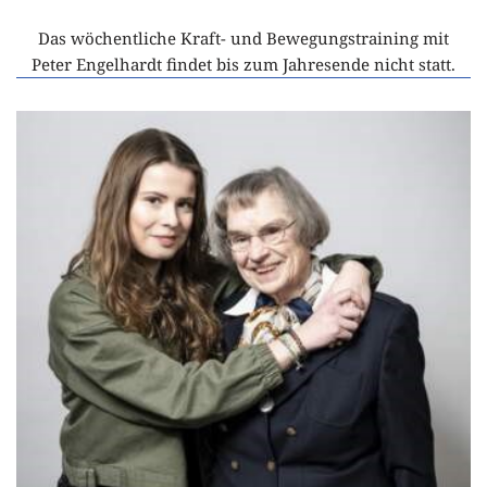
Das wöchentliche Kraft- und Bewegungstraining mit
Peter Engelhardt findet bis zum Jahresende nicht statt.