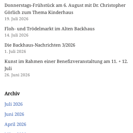
Donnerstags-Frühstück am 6. August mit Dr. Christopher
Görlich zum Thema Kinderhaus
19. Juli 2026
Floh- und Trödelmarkt im Alten Backhaus
14. Juli 2026
Die Backhaus-Nachrichten 3/2026
1. Juli 2026
Kunst im Rahmen einer Benefizveranstaltung am 11. + 12.
Juli
26. Juni 2026
Archiv
Juli 2026
Juni 2026
April 2026