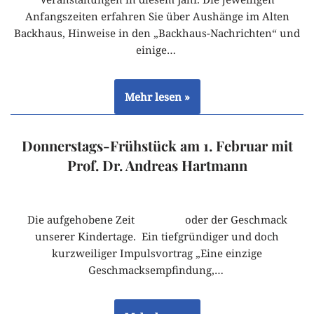
Anfangszeiten erfahren Sie über Aushänge im Alten
Backhaus, Hinweise in den „Backhaus-Nachrichten“ und
einige…
Mehr lesen »
Donnerstags-Frühstück am 1. Februar mit
Prof. Dr. Andreas Hartmann
Die aufgehobene Zeit oder der Geschmack
unserer Kindertage. Ein tiefgründiger und doch
kurzweiliger Impulsvortrag „Eine einzige
Geschmacksempfindung,…