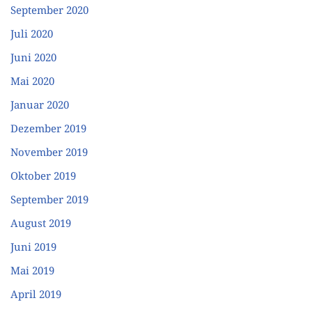
September 2020
Juli 2020
Juni 2020
Mai 2020
Januar 2020
Dezember 2019
November 2019
Oktober 2019
September 2019
August 2019
Juni 2019
Mai 2019
April 2019