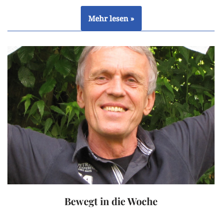
Mehr lesen »
Bewegt in die Woche