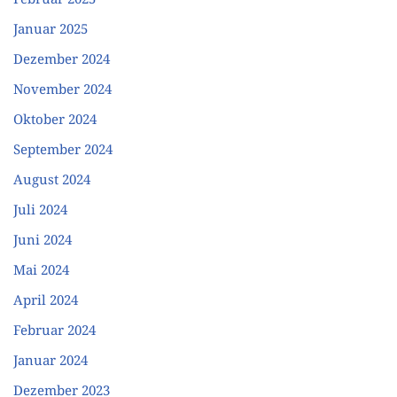
Januar 2025
Dezember 2024
November 2024
Oktober 2024
September 2024
August 2024
Juli 2024
Juni 2024
Mai 2024
April 2024
Februar 2024
Januar 2024
Dezember 2023