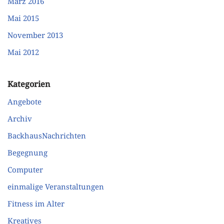
März 2016
Mai 2015
November 2013
Mai 2012
Kategorien
Angebote
Archiv
BackhausNachrichten
Begegnung
Computer
einmalige Veranstaltungen
Fitness im Alter
Kreatives