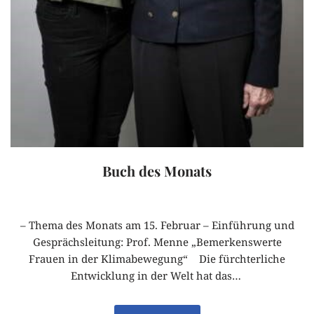
Buch des Monats
– Thema des Monats am 15. Februar – Einführung und
Gesprächsleitung: Prof. Menne „Bemerkenswerte
Frauen in der Klimabewegung“ Die fürchterliche
Entwicklung in der Welt hat das…