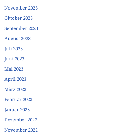
November 2023
Oktober 2023
September 2023
August 2023
Juli 2023
Juni 2023
Mai 2023
April 2023
März 2023
Februar 2023
Januar 2023
Dezember 2022
November 2022