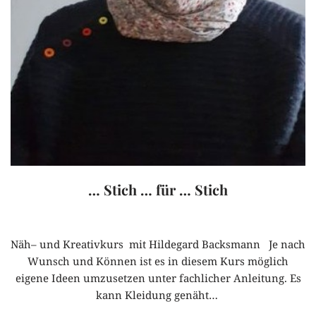
… Stich … für … Stich
Näh– und Kreativkurs mit Hildegard Backsmann Je nach
Wunsch und Können ist es in diesem Kurs möglich
eigene Ideen umzusetzen unter fachlicher Anleitung. Es
kann Kleidung genäht…