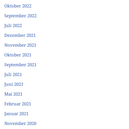
Oktober 2022
September 2022
Juli 2022
Dezember 2021
November 2021
Oktober 2021
September 2021
Juli 2021
Juni 2021
Mai 2021
Februar 2021
Januar 2021
November 2020