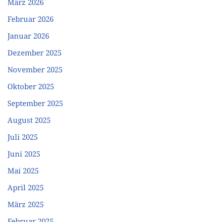
März 2026
Februar 2026
Januar 2026
Dezember 2025
November 2025
Oktober 2025
September 2025
August 2025
Juli 2025
Juni 2025
Mai 2025
April 2025
März 2025
Februar 2025