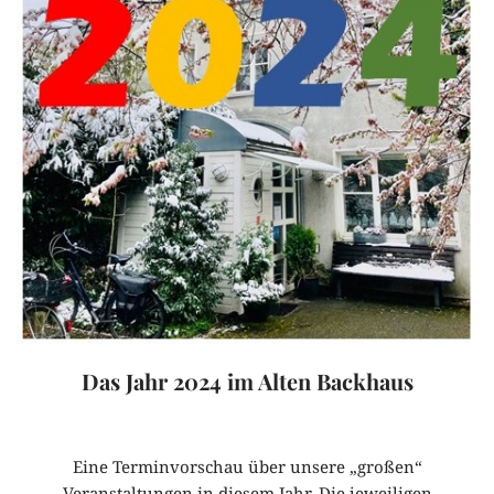
Das Jahr 2024 im Alten Backhaus
Eine Terminvorschau über unsere „großen“
Veranstaltungen in diesem Jahr. Die jeweiligen