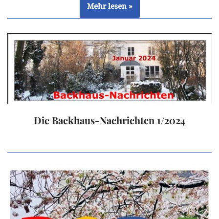
Mehr lesen »
Die Backhaus-Nachrichten 1/2024