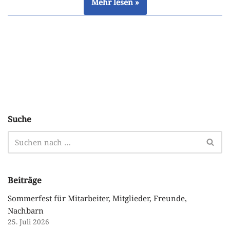
Mehr lesen »
Suche
Beiträge
Sommerfest für Mitarbeiter, Mitglieder, Freunde,
Nachbarn
25. Juli 2026