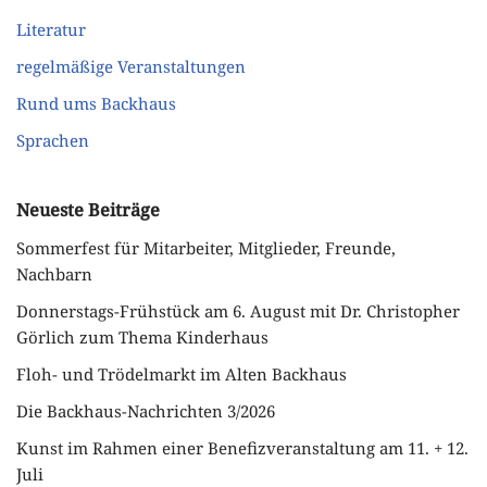
Literatur
regelmäßige Veranstaltungen
Rund ums Backhaus
Sprachen
Neueste Beiträge
Sommerfest für Mitarbeiter, Mitglieder, Freunde,
Nachbarn
Donnerstags-Frühstück am 6. August mit Dr. Christopher
Görlich zum Thema Kinderhaus
Floh- und Trödelmarkt im Alten Backhaus
Die Backhaus-Nachrichten 3/2026
Kunst im Rahmen einer Benefizveranstaltung am 11. + 12.
Juli