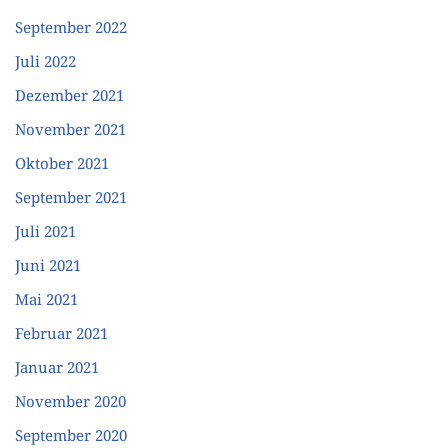
September 2022
Juli 2022
Dezember 2021
November 2021
Oktober 2021
September 2021
Juli 2021
Juni 2021
Mai 2021
Februar 2021
Januar 2021
November 2020
September 2020