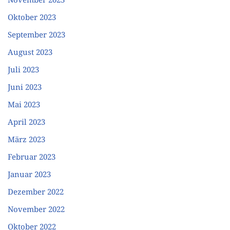
Oktober 2023
September 2023
August 2023
Juli 2023
Juni 2023
Mai 2023
April 2023
März 2023
Februar 2023
Januar 2023
Dezember 2022
November 2022
Oktober 2022