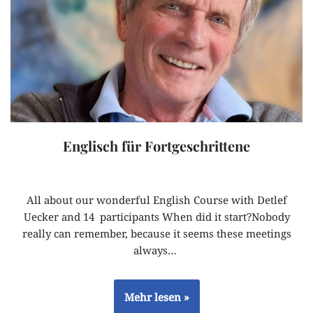
Englisch für Fortgeschrittene
All about our wonderful English Course with Detlef
Uecker and 14 participants When did it start?Nobody
really can remember, because it seems these meetings
always…
Mehr lesen »