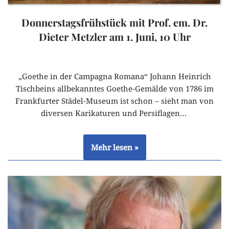
Donnerstagsfrühstück mit Prof. em. Dr.
Dieter Metzler am 1. Juni, 10 Uhr
„Goethe in der Campagna Romana“ Johann Heinrich
Tischbeins allbekanntes Goethe-Gemälde von 1786 im
Frankfurter Städel-Museum ist schon – sieht man von
diversen Karikaturen und Persiflagen…
Mehr lesen »