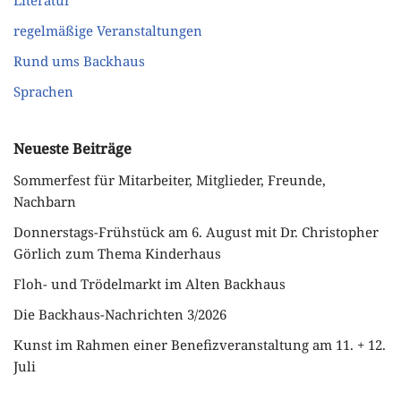
regelmäßige Veranstaltungen
Rund ums Backhaus
Sprachen
Neueste Beiträge
Sommerfest für Mitarbeiter, Mitglieder, Freunde,
Nachbarn
Donnerstags-Frühstück am 6. August mit Dr. Christopher
Görlich zum Thema Kinderhaus
Floh- und Trödelmarkt im Alten Backhaus
Die Backhaus-Nachrichten 3/2026
Kunst im Rahmen einer Benefizveranstaltung am 11. + 12.
Juli