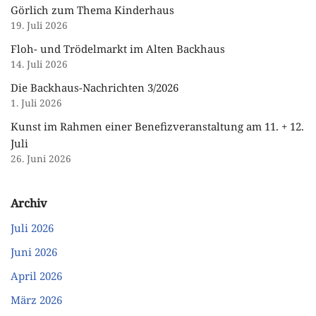
Görlich zum Thema Kinderhaus
19. Juli 2026
Floh- und Trödelmarkt im Alten Backhaus
14. Juli 2026
Die Backhaus-Nachrichten 3/2026
1. Juli 2026
Kunst im Rahmen einer Benefizveranstaltung am 11. + 12.
Juli
26. Juni 2026
Archiv
Juli 2026
Juni 2026
April 2026
März 2026