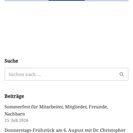
Suche
Beiträge
Sommerfest für Mitarbeiter, Mitglieder, Freunde,
Nachbarn
25. Juli 2026
Donnerstags-Frühstück am 6. August mit Dr. Christopher