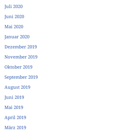
Juli 2020
Juni 2020
Mai 2020
Januar 2020
Dezember 2019
November 2019
Oktober 2019
September 2019
August 2019
Juni 2019
Mai 2019
April 2019
März 2019