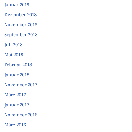
Januar 2019
Dezember 2018
November 2018
September 2018
Juli 2018
Mai 2018
Februar 2018
Januar 2018
November 2017
März 2017
Januar 2017
November 2016
März 2016