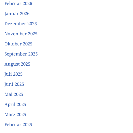
Februar 2026
Januar 2026
Dezember 2025
November 2025
Oktober 2025
September 2025
August 2025
Juli 2025
Juni 2025
Mai 2025
April 2025
März 2025
Februar 2025