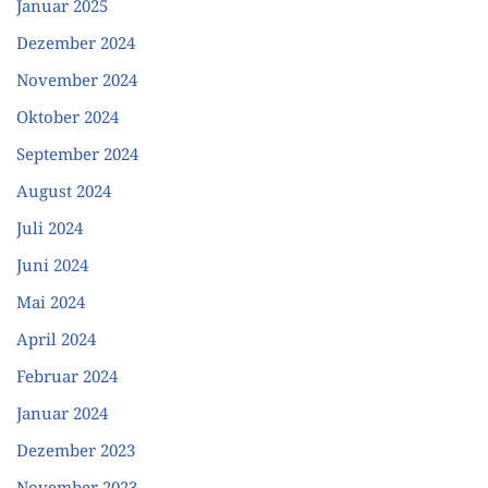
Januar 2025
Dezember 2024
November 2024
Oktober 2024
September 2024
August 2024
Juli 2024
Juni 2024
Mai 2024
April 2024
Februar 2024
Januar 2024
Dezember 2023
November 2023