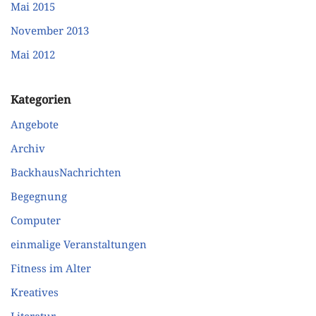
Mai 2015
November 2013
Mai 2012
Kategorien
Angebote
Archiv
BackhausNachrichten
Begegnung
Computer
einmalige Veranstaltungen
Fitness im Alter
Kreatives
Literatur