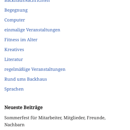
BackhausNachrichten
Begegnung
Computer
einmalige Veranstaltungen
Fitness im Alter
Kreatives
Literatur
regelmäßige Veranstaltungen
Rund ums Backhaus
Sprachen
Neueste Beiträge
Sommerfest für Mitarbeiter, Mitglieder, Freunde,
Nachbarn