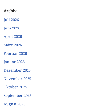
Archiv
Juli 2026
Juni 2026
April 2026
März 2026
Februar 2026
Januar 2026
Dezember 2025
November 2025
Oktober 2025
September 2025
August 2025