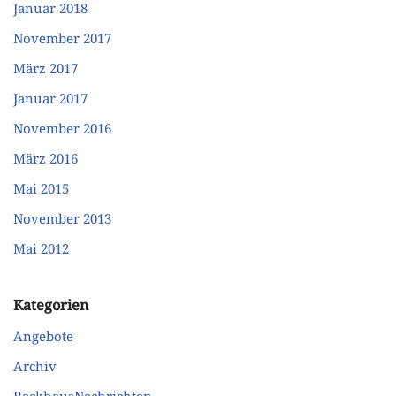
Januar 2018
November 2017
März 2017
Januar 2017
November 2016
März 2016
Mai 2015
November 2013
Mai 2012
Kategorien
Angebote
Archiv