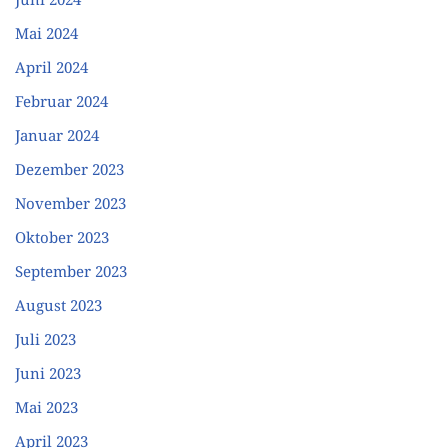
Mai 2024
April 2024
Februar 2024
Januar 2024
Dezember 2023
November 2023
Oktober 2023
September 2023
August 2023
Juli 2023
Juni 2023
Mai 2023
April 2023