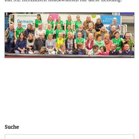
Suche