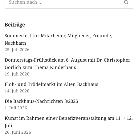
Beiträge
Sommerfest für Mitarbeiter, Mitglieder, Freunde,
Nachbarn
25. Juli 2026
Donnerstags-Frühstück am 6. August mit Dr. Christopher
Görlich zum Thema Kinderhaus
19. Juli 2026
Floh- und Trödelmarkt im Alten Backhaus
14. Juli 2026
Die Backhaus-Nachrichten 3/2026
1. Juli 2026
Kunst im Rahmen einer Benefizveranstaltung am 11. + 12.
Juli
26. Juni 2026