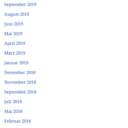
September 2019
August 2019
Juni 2019
Mai 2019
April 2019
März 2019
Januar 2019
Dezember 2018
November 2018
September 2018
Juli 2018
Mai 2018
Februar 2018