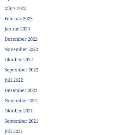
März 2023
Februar 2023
Januar 2023
Dezember 2022
November 2022
Oktober 2022
September 2022
Juli 2022
Dezember 2021
November 2021
Oktober 2021
September 2021
Juli 2021