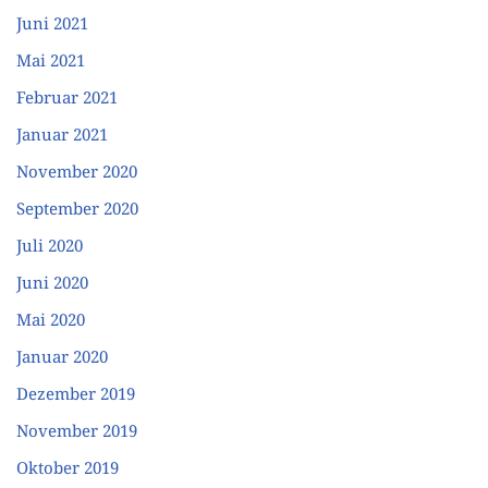
Juni 2021
Mai 2021
Februar 2021
Januar 2021
November 2020
September 2020
Juli 2020
Juni 2020
Mai 2020
Januar 2020
Dezember 2019
November 2019
Oktober 2019