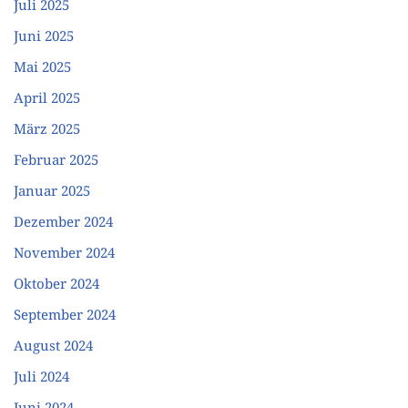
Juli 2025
Juni 2025
Mai 2025
April 2025
März 2025
Februar 2025
Januar 2025
Dezember 2024
November 2024
Oktober 2024
September 2024
August 2024
Juli 2024
Juni 2024