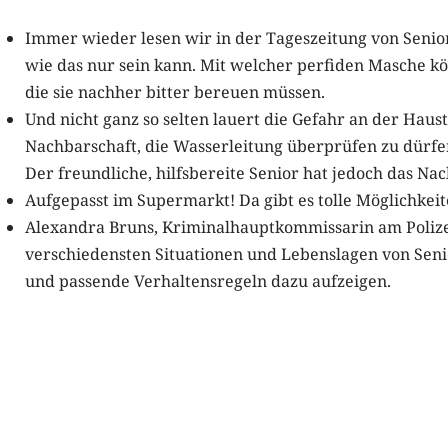
Immer wieder lesen wir in der Tageszeitung von Senio
wie das nur sein kann. Mit welcher perfiden Masche kö
die sie nachher bitter bereuen müssen.
Und nicht ganz so selten lauert die Gefahr an der Ha
Nachbarschaft, die Wasserleitung überprüfen zu dürfe
Der freundliche, hilfsbereite Senior hat jedoch das Na
Aufgepasst im Supermarkt! Da gibt es tolle Möglichke
Alexandra Bruns, Kriminalhauptkommissarin am Polize
verschiedensten Situationen und Lebenslagen von Seni
und passende Verhaltensregeln dazu aufzeigen.