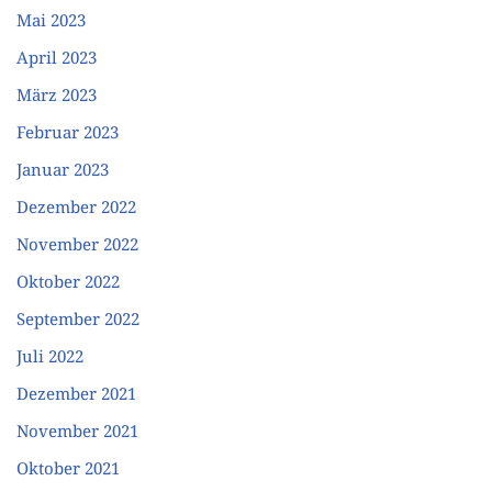
Mai 2023
April 2023
März 2023
Februar 2023
Januar 2023
Dezember 2022
November 2022
Oktober 2022
September 2022
Juli 2022
Dezember 2021
November 2021
Oktober 2021