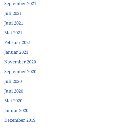
September 2021
Juli 2021
Juni 2021
Mai 2021
Februar 2021
Januar 2021
November 2020
September 2020
Juli 2020
Juni 2020
Mai 2020
Januar 2020
Dezember 2019