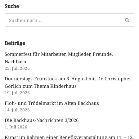
Suche
Beiträge
Sommerfest für Mitarbeiter, Mitglieder, Freunde,
Nachbarn
25. Juli 2026
Donnerstags-Frühstück am 6. August mit Dr. Christopher
Görlich zum Thema Kinderhaus
19. Juli 2026
Floh- und Trödelmarkt im Alten Backhaus
14. Juli 2026
Die Backhaus-Nachrichten 3/2026
1. Juli 2026
Kunst im Rahmen einer Benefizveranstaltung am 11. + 12.