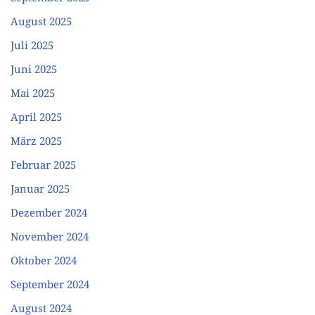
August 2025
Juli 2025
Juni 2025
Mai 2025
April 2025
März 2025
Februar 2025
Januar 2025
Dezember 2024
November 2024
Oktober 2024
September 2024
August 2024