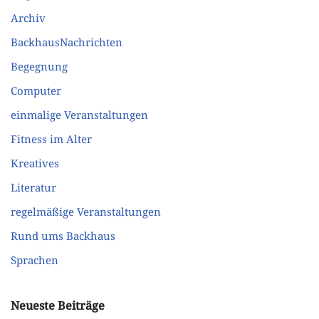
Archiv
BackhausNachrichten
Begegnung
Computer
einmalige Veranstaltungen
Fitness im Alter
Kreatives
Literatur
regelmäßige Veranstaltungen
Rund ums Backhaus
Sprachen
Neueste Beiträge