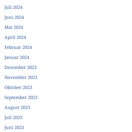
Juli 2024
Juni 2024
Mai 2024
April 2024
Februar 2024
Januar 2024
Dezember 2023
November 2023
Oktober 2023
September 2023
August 2023
Juli 2023
Juni 2023