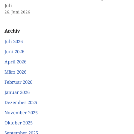
Juli
26. Juni 2026
Archiv
Juli 2026
Juni 2026
April 2026
März 2026
Februar 2026
Januar 2026
Dezember 2025
November 2025
Oktober 2025
September 2025