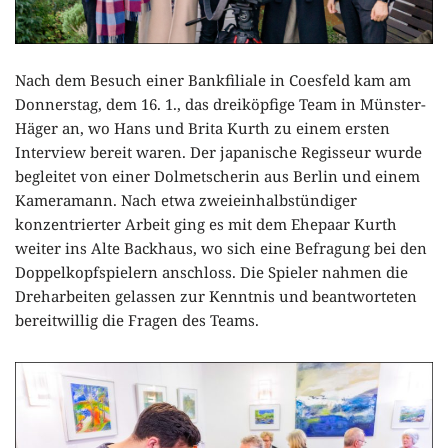
Nach dem Besuch einer Bankfiliale in Coesfeld kam am
Donnerstag, dem 16. 1., das dreiköpfige Team in Münster-
Häger an, wo Hans und Brita Kurth zu einem ersten
Interview bereit waren. Der japanische Regisseur wurde
begleitet von einer Dolmetscherin aus Berlin und einem
Kameramann. Nach etwa zweieinhalbstündiger
konzentrierter Arbeit ging es mit dem Ehepaar Kurth
weiter ins Alte Backhaus, wo sich eine Befragung bei den
Doppelkopfspielern anschloss. Die Spieler nahmen die
Dreharbeiten gelassen zur Kenntnis und beantworteten
bereitwillig die Fragen des Teams.