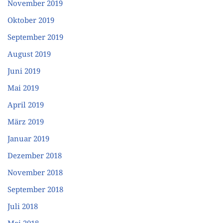
November 2019
Oktober 2019
September 2019
August 2019
Juni 2019
Mai 2019
April 2019
März 2019
Januar 2019
Dezember 2018
November 2018
September 2018
Juli 2018
Mai 2018