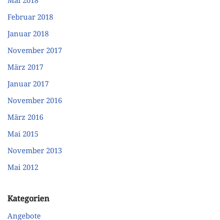
Februar 2018
Januar 2018
November 2017
März 2017
Januar 2017
November 2016
März 2016
Mai 2015
November 2013
Mai 2012
Kategorien
Angebote