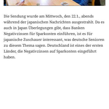
Die Sendung wurde am Mittwoch, den 22.1., abends
während der japanischen Nachrichten ausgestrahlt. Da es
auch in Japan Überlegungen gibt, dass Banken
Negativzinsen für Sparkonten einführen, ist es für
japanische Zuschauer interessant, was deutsche Senioren
zu diesem Thema sagen. Deutschland ist eines der ersten
Länder, die Negativzinsen auf Sparkonten eingeführt
haben.