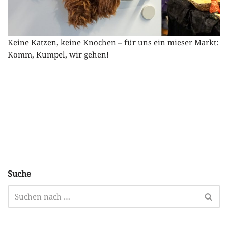
Keine Katzen, keine Knochen – für uns ein mieser Markt:
Komm, Kumpel, wir gehen!
Suche