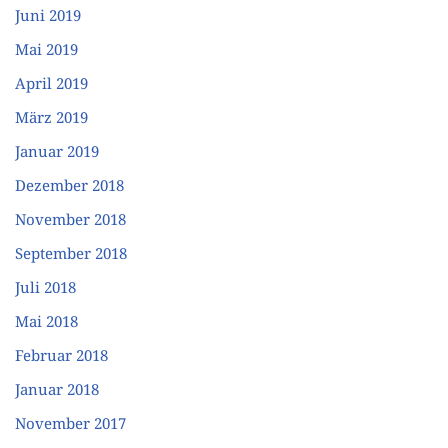
Juni 2019
Mai 2019
April 2019
März 2019
Januar 2019
Dezember 2018
November 2018
September 2018
Juli 2018
Mai 2018
Februar 2018
Januar 2018
November 2017