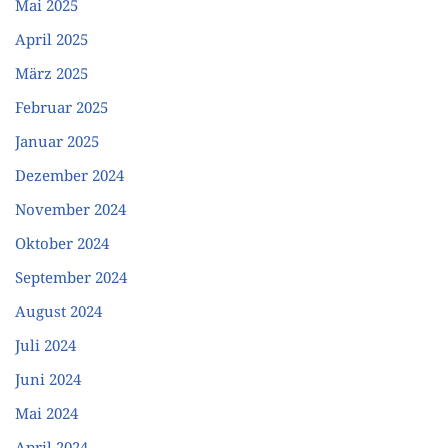
Mai 2025
April 2025
März 2025
Februar 2025
Januar 2025
Dezember 2024
November 2024
Oktober 2024
September 2024
August 2024
Juli 2024
Juni 2024
Mai 2024
April 2024