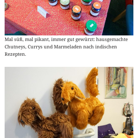
Mal süß, mal pikant, immer gut gewürzt: hausgemachte
Chutneys, Currys und Marmeladen nach indischen
Rezepten.