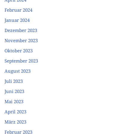
Februar 2024
Januar 2024
Dezember 2023
November 2023
Oktober 2023
September 2023
August 2023
Juli 2023
Juni 2023
Mai 2023
April 2023
März 2023
Februar 2023