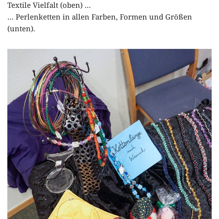
Textile Vielfalt (oben) …
… Perlenketten in allen Farben, Formen und Größen
(unten).