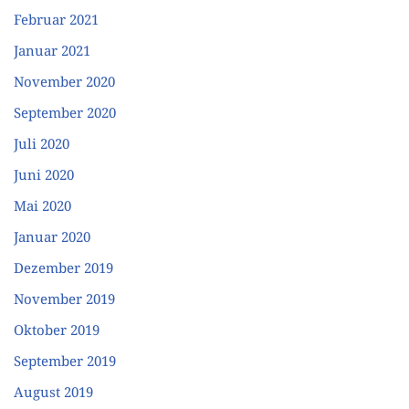
Februar 2021
Januar 2021
November 2020
September 2020
Juli 2020
Juni 2020
Mai 2020
Januar 2020
Dezember 2019
November 2019
Oktober 2019
September 2019
August 2019