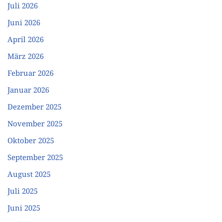
Juli 2026
Juni 2026
April 2026
März 2026
Februar 2026
Januar 2026
Dezember 2025
November 2025
Oktober 2025
September 2025
August 2025
Juli 2025
Juni 2025