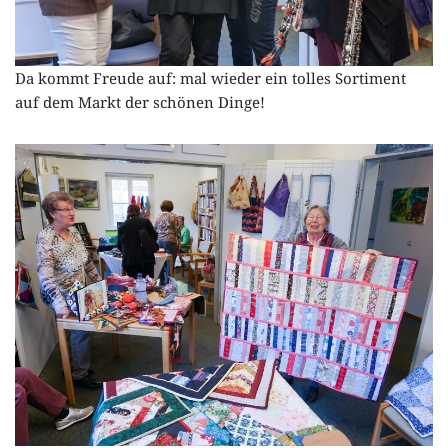
Da kommt Freude auf: mal wieder ein tolles Sortiment
auf dem Markt der schönen Dinge!