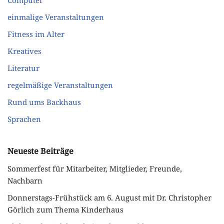
Computer
einmalige Veranstaltungen
Fitness im Alter
Kreatives
Literatur
regelmäßige Veranstaltungen
Rund ums Backhaus
Sprachen
Neueste Beiträge
Sommerfest für Mitarbeiter, Mitglieder, Freunde,
Nachbarn
Donnerstags-Frühstück am 6. August mit Dr. Christopher
Görlich zum Thema Kinderhaus