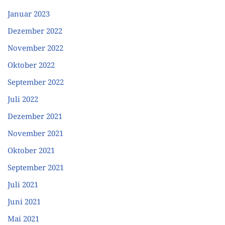
Januar 2023
Dezember 2022
November 2022
Oktober 2022
September 2022
Juli 2022
Dezember 2021
November 2021
Oktober 2021
September 2021
Juli 2021
Juni 2021
Mai 2021