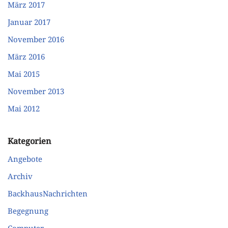
März 2017
Januar 2017
November 2016
März 2016
Mai 2015
November 2013
Mai 2012
Kategorien
Angebote
Archiv
BackhausNachrichten
Begegnung