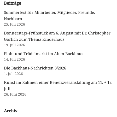
Beiträge
Sommerfest für Mitarbeiter, Mitglieder, Freunde,
Nachbarn
25. Juli 2026
Donnerstags-Frühstück am 6. August mit Dr. Christopher
Görlich zum Thema Kinderhaus
19. Juli 2026
Floh- und Trödelmarkt im Alten Backhaus
14. Juli 2026
Die Backhaus-Nachrichten 3/2026
1. Juli 2026
Kunst im Rahmen einer Benefizveranstaltung am 11. + 12.
Juli
26. Juni 2026
Archiv