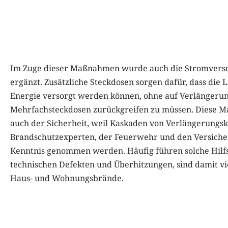
Im Zuge dieser Maßnahmen wurde auch die Stromvers
ergänzt. Zusätzliche Steckdosen sorgen dafür, dass die 
Energie versorgt werden können, ohne auf Verlängerun
Mehrfachsteckdosen zurückgreifen zu müssen. Diese M
auch der Sicherheit, weil Kaskaden von Verlängerungs
Brandschutzexperten, der Feuerwehr und den Versiche
Kenntnis genommen werden. Häufig führen solche Hilf
technischen Defekten und Überhitzungen, sind damit vi
Haus- und Wohnungsbrände.